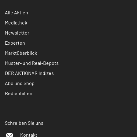
Alle Aktien
Mediathek
Newsletter
Experten
Marktüberblick
Muster- und Real-Depots
DER AKTIONÄR Indizes
Abo und Shop
Bedienhilfen
Schreiben Sie uns
Kontakt