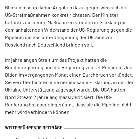
Blinken machte keine Angaben dazu, gegen wen sich die
US-Strafmaßnahmen konkret richteten. Der Minister
betonte, die neuen Maßnahmen stünden im Einklang mit
dem anhaltenden Widerstand der US-Regierung gegen die
Pipeline, die Gas unter Umgehung der Ukraine von
Russland nach Deutschland bringen soll.
Im jahrelangen Streit um das Projekt hatten die
Bundesregierung und die Regierung von US-Präsident Joe
Biden im vergangenen Monat einen Durchbruch verkündet.
Sie veröffentlichten eine gemeinsame Erklärung, in der der
Ukraine Unterstützung zugesagt wurde. Die USA hatten
Nord Stream 2 jahrelang massiv kritisiert. Die US-
Regierung hat aber eingeräumt, dass sie die Pipeline nicht
mehr wird verhindern können.