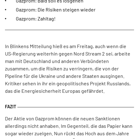
Gazprom: Bald soll es losgehen
Gazprom: Die Risiken steigen wieder
Gazprom: Zahltag!
In Blinkens Mitteilung hieß es am Freitag, auch wenn die
US-Regierung weiterhin gegen Nord Stream 2 sei, arbeite
man mit Deutschland und anderen Verbündeten
zusammen, um die Risiken zu verringern, die von der
Pipeline für die Ukraine und andere Staaten ausgingen.
Kritiker sehen in ihr ein geopolitisches Projekt Russlands,
das die Energiesicherheit Europas gefährdet.
Der Aktie von Gazprom können die neuen Sanktionen
allerdings nicht anhaben. Im Gegenteil, die das Papier kann
sogar wieder zuelgen. Nun rückt das Hoch aus dem Jahre