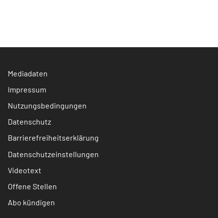
Mediadaten
Impressum
Nutzungsbedingungen
Datenschutz
Barrierefreiheitserklärung
Datenschutzeinstellungen
Videotext
Offene Stellen
Abo kündigen