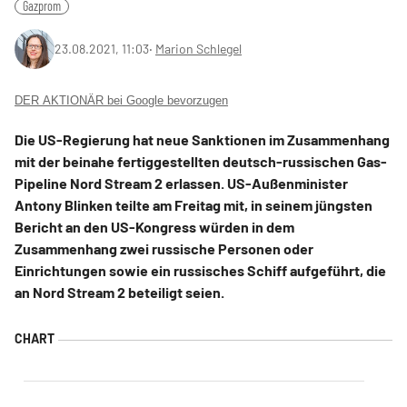
Gazprom
23.08.2021, 11:03
‧
Marion Schlegel
DER AKTIONÄR bei Google bevorzugen
Die US-Regierung hat neue Sanktionen im Zusammenhang
mit der beinahe fertiggestellten deutsch-russischen Gas-
Pipeline Nord Stream 2 erlassen. US-Außenminister
Antony Blinken teilte am Freitag mit, in seinem jüngsten
Bericht an den US-Kongress würden in dem
Zusammenhang zwei russische Personen oder
Einrichtungen sowie ein russisches Schiff aufgeführt, die
an Nord Stream 2 beteiligt seien.