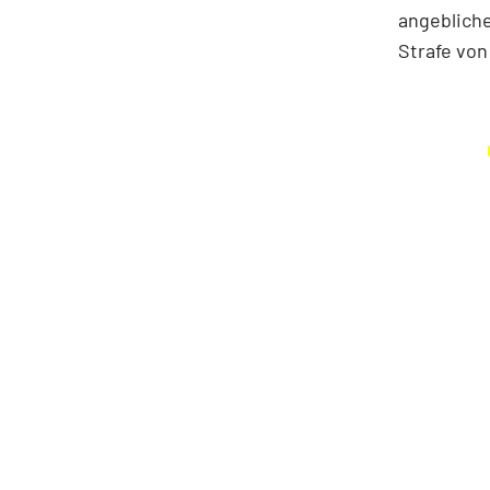
angebliche
Strafe von