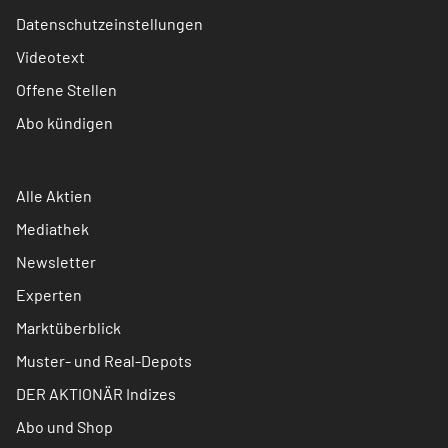
Datenschutzeinstellungen
Videotext
Offene Stellen
Abo kündigen
Alle Aktien
Mediathek
Newsletter
Experten
Marktüberblick
Muster- und Real-Depots
DER AKTIONÄR Indizes
Abo und Shop