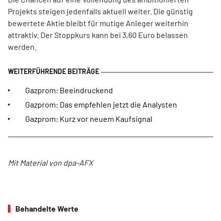
Projekts steigen jedenfalls aktuell weiter. Die günstig
bewertete Aktie bleibt für mutige Anleger weiterhin
attraktiv. Der Stoppkurs kann bei 3,60 Euro belassen
werden.
Gazprom: Beeindruckend
Gazprom: Das empfehlen jetzt die Analysten
Gazprom: Kurz vor neuem Kaufsignal
Mit Material von dpa-AFX
Behandelte Werte