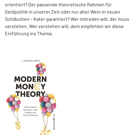
orientiert? Der passende theoretische Rahmen für
Geldpolitik in unserer Zeit oder nur alter Wein in neuen
Schläuchen – Kater garantiert? Wer mitreden will, der muss
verstehen. Wer verstehen will, dem empfehlen wir diese
Einführung ins Thema.