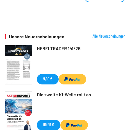
Unsere Neuerscheinungen
Alle Neuerscheinungen
HEBELTRADER 141/26
9,90 €
Die zweite KI-Welle rollt an
99,99 €