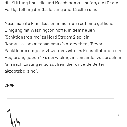
die Stiftung Bauteile und Maschinen zu kaufen, die für die
Fertigstellung der Gasleitung unerlässlich sind.
Maas machte klar, dass er immer noch auf eine gütliche
Einigung mit Washington hoffe. In dem neuen
"Sanktionsregime" zu Nord Stream 2 sei ein
"Konsultationsmechanismus" vorgesehen. "Bevor
Sanktionen umgesetzt werden, wird es Konsultationen der
Regierung geben." Es sei wichtig, miteinander zu sprechen,
"um nach Lösungen zu suchen, die für beide Seiten
akzeptabel sind".
7