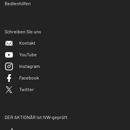
Bedienhilfen
Schreiben Sie uns
Kontakt
YouTube
Instagram
Facebook
Twitter
DER AKTIONÄR ist IVW-geprüft