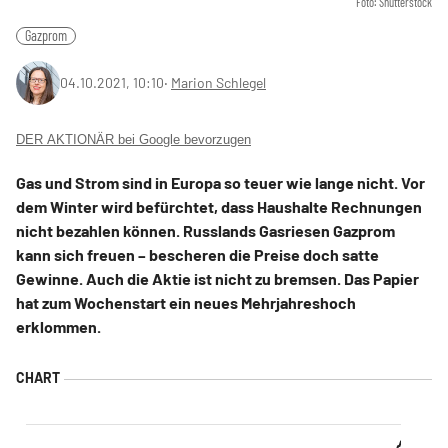
Foto: Shutterstock
Gazprom
04.10.2021, 10:10
‧
Marion Schlegel
DER AKTIONÄR bei Google bevorzugen
Gas und Strom sind in Europa so teuer wie lange nicht. Vor
dem Winter wird befürchtet, dass Haushalte Rechnungen
nicht bezahlen können. Russlands Gasriesen Gazprom
kann sich freuen – bescheren die Preise doch satte
Gewinne. Auch die Aktie ist nicht zu bremsen. Das Papier
hat zum Wochenstart ein neues Mehrjahreshoch
erklommen.