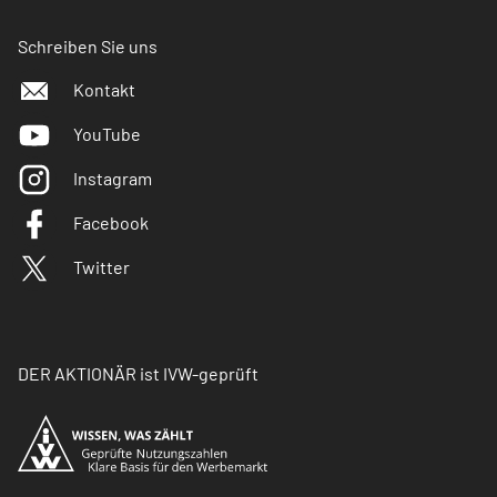
Schreiben Sie uns
Kontakt
YouTube
Instagram
Facebook
Twitter
DER AKTIONÄR ist IVW-geprüft