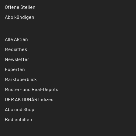
Offene Stellen
Abo kündigen
Alle Aktien
Mediathek
Newsletter
Experten
Marktüberblick
Muster- und Real-Depots
DER AKTIONÄR Indizes
Abo und Shop
Bedienhilfen