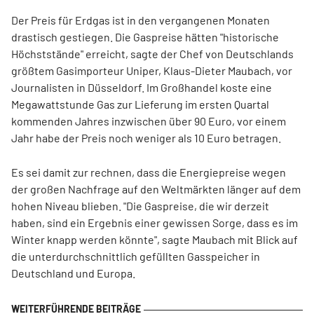
Der Preis für Erdgas ist in den vergangenen Monaten
drastisch gestiegen. Die Gaspreise hätten "historische
Höchststände" erreicht, sagte der Chef von Deutschlands
größtem Gasimporteur Uniper, Klaus-Dieter Maubach, vor
Journalisten in Düsseldorf. Im Großhandel koste eine
Megawattstunde Gas zur Lieferung im ersten Quartal
kommenden Jahres inzwischen über 90 Euro, vor einem
Jahr habe der Preis noch weniger als 10 Euro betragen.
Es sei damit zur rechnen, dass die Energiepreise wegen
der großen Nachfrage auf den Weltmärkten länger auf dem
hohen Niveau blieben. "Die Gaspreise, die wir derzeit
haben, sind ein Ergebnis einer gewissen Sorge, dass es im
Winter knapp werden könnte", sagte Maubach mit Blick auf
die unterdurchschnittlich gefüllten Gasspeicher in
Deutschland und Europa.