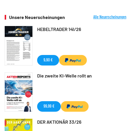
Unsere Neuerscheinungen
Alle Neuerscheinungen
HEBELTRADER 141/26
9,90 €
Die zweite KI-Welle rollt an
99,99 €
DER AKTIONÄR 33/26