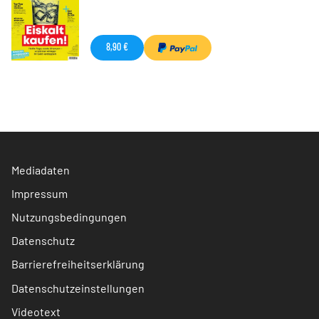
8,90 €
Mediadaten
Impressum
Nutzungsbedingungen
Datenschutz
Barrierefreiheitserklärung
Datenschutzeinstellungen
Videotext