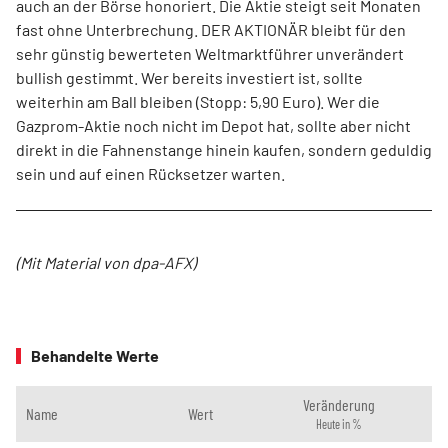
auch an der Börse honoriert. Die Aktie steigt seit Monaten
fast ohne Unterbrechung. DER AKTIONÄR bleibt für den
sehr günstig bewerteten Weltmarktführer unverändert
bullish gestimmt. Wer bereits investiert ist, sollte
weiterhin am Ball bleiben (Stopp: 5,90 Euro). Wer die
Gazprom-Aktie noch nicht im Depot hat, sollte aber nicht
direkt in die Fahnenstange hinein kaufen, sondern geduldig
sein und auf einen Rücksetzer warten.
(Mit Material von dpa-AFX)
Behandelte Werte
Veränderung
Name
Wert
Heute in %