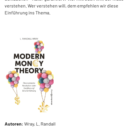
verstehen. Wer verstehen will, dem empfehlen wir diese
Einführung ins Thema.
Autoren:
Wray, L. Randall