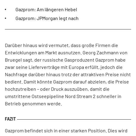
Gazprom: Am längeren Hebel
Gazprom: JPMorgan legt nach
Darüber hinaus wird vermutet, dass große Firmen die
Entwicklungen am Markt ausnutzen. Georg Zachmann von
Bruegel sagt, der russische Gasproduzent Gazprom habe
zwar seine Lieferverträge mit Europa erfüllt, jedoch die
Nachfrage darüber hinaus trotz der attraktiven Preise nicht
bedient. Damit könnte Gazprom darauf abzielen, die Preise
hochzutreiben – oder Druck auszuüben, damit die
umstrittene Ostseepipeline Nord Stream 2 schneller in
Betrieb genommen werde.
Gazprom befindet sich in einer starken Position. Dies wird