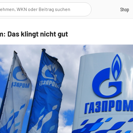
: Das klingt nicht gut