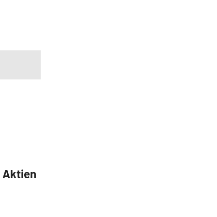
5 Aktien