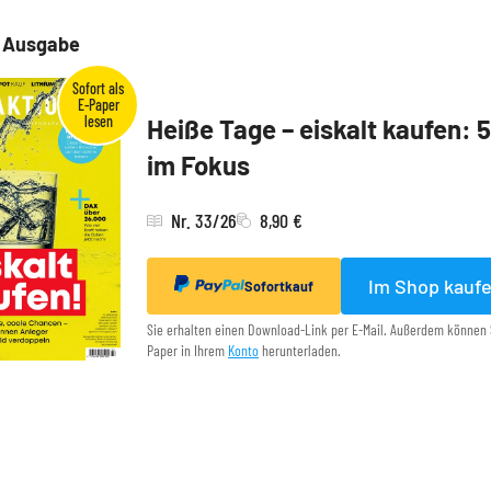
e Ausgabe
Heiße Tage – eiskalt kaufen: 
im Fokus
Nr. 33/26
8,90 €
Im Shop kauf
Sofortkauf
Sie erhalten einen Download-Link per E-Mail. Außerdem können 
Paper in Ihrem
Konto
herunterladen.