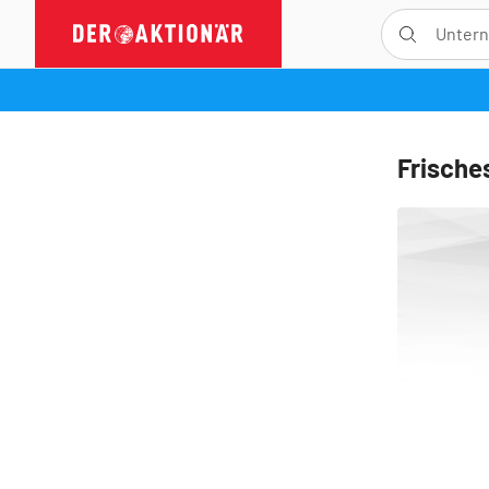
Frisches