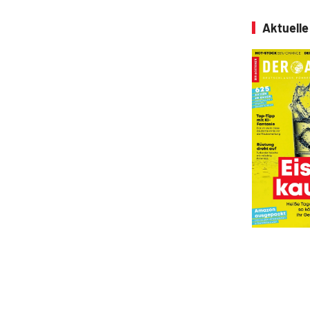
Aktuell