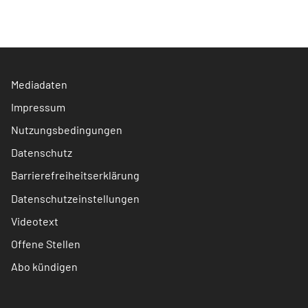
Mediadaten
Impressum
Nutzungsbedingungen
Datenschutz
Barrierefreiheitserklärung
Datenschutzeinstellungen
Videotext
Offene Stellen
Abo kündigen