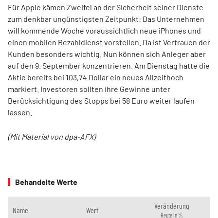
Für Apple kämen Zweifel an der Sicherheit seiner Dienste
zum denkbar ungünstigsten Zeitpunkt: Das Unternehmen
will kommende Woche voraussichtlich neue iPhones und
einen mobilen Bezahldienst vorstellen. Da ist Vertrauen der
Kunden besonders wichtig. Nun können sich Anleger aber
auf den 9. September konzentrieren. Am Dienstag hatte die
Aktie bereits bei 103,74 Dollar ein neues Allzeithoch
markiert. Investoren sollten ihre Gewinne unter
Berücksichtigung des Stopps bei 58 Euro weiter laufen
lassen.
(Mit Material von dpa-AFX)
Behandelte Werte
Veränderung
Name
Wert
Heute in %