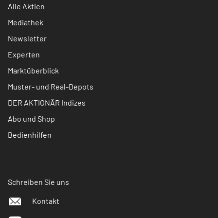
Alle Aktien
Mediathek
Newsletter
Experten
Marktüberblick
Muster- und Real-Depots
DER AKTIONÄR Indizes
Abo und Shop
Bedienhilfen
Schreiben Sie uns
Kontakt