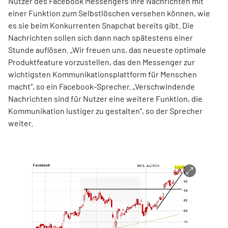
Nutzer des Facebook Messengers ihre Nachrichten mit
einer Funktion zum Selbstlöschen versehen können, wie
es sie beim Konkurrenten Snapchat bereits gibt. Die
Nachrichten sollen sich dann nach spätestens einer
Stunde auflösen. „Wir freuen uns, das neueste optimale
Produktfeature vorzustellen, das den Messenger zur
wichtigsten Kommunikationsplattform für Menschen
macht“, so ein Facebook-Sprecher. „Verschwindende
Nachrichten sind für Nutzer eine weitere Funktion, die
Kommunikation lustiger zu gestalten“, so der Sprecher
weiter.