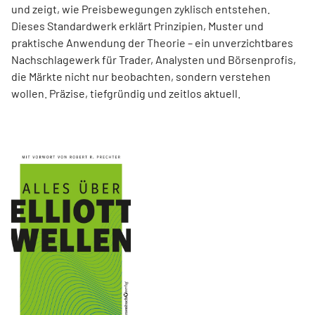
und zeigt, wie Preisbewegungen zyklisch entstehen.
Dieses Standardwerk erklärt Prinzipien, Muster und
praktische Anwendung der Theorie – ein unverzichtbares
Nachschlagewerk für Trader, Analysten und Börsenprofis,
die Märkte nicht nur beobachten, sondern verstehen
wollen. Präzise, tiefgründig und zeitlos aktuell.