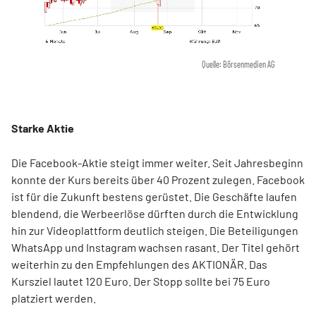
Quelle: Börsenmedien AG
Starke Aktie
Die Facebook-Aktie steigt immer weiter. Seit Jahresbeginn
konnte der Kurs bereits über 40 Prozent zulegen. Facebook
ist für die Zukunft bestens gerüstet. Die Geschäfte laufen
blendend, die Werbeerlöse dürften durch die Entwicklung
hin zur Videoplattform deutlich steigen. Die Beteiligungen
WhatsApp und Instagram wachsen rasant. Der Titel gehört
weiterhin zu den Empfehlungen des AKTIONÄR. Das
Kursziel lautet 120 Euro. Der Stopp sollte bei 75 Euro
platziert werden.