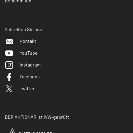
Bedienhilfen
Schreiben Sie uns
Kontakt
YouTube
Instagram
Facebook
Twitter
DER AKTIONÄR ist IVW-geprüft