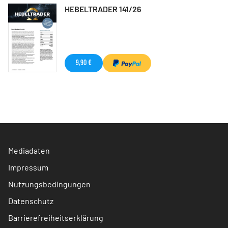
HEBELTRADER 141/26
9,90 €
Mediadaten
Impressum
Nutzungsbedingungen
Datenschutz
Barrierefreiheitserklärung