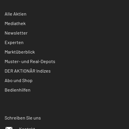
Alle Aktien
Mediathek
Newsletter
Experten
Marktüberblick
Muster- und Real-Depots
DER AKTIONÄR Indizes
Abo und Shop
Bedienhilfen
Schreiben Sie uns
Kontakt