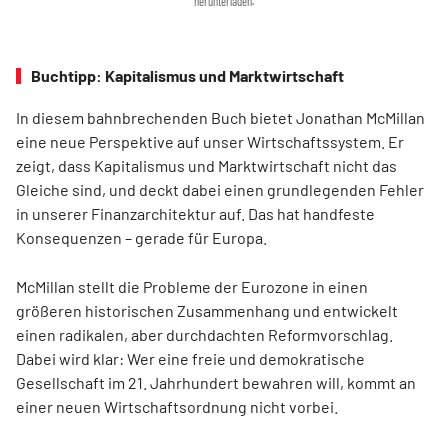
herunterladen.
Buchtipp: Kapitalismus und Marktwirtschaft
In diesem bahnbrechenden Buch bietet Jonathan McMillan
eine neue Perspektive auf unser Wirtschaftssystem. Er
zeigt, dass Kapitalismus und Marktwirtschaft nicht das
Gleiche sind, und deckt dabei einen grundlegenden Fehler
in unserer Finanzarchitektur auf. Das hat handfeste
Konsequenzen – gerade für Europa.
McMillan stellt die Probleme der Eurozone in einen
größeren historischen Zusammenhang und entwickelt
einen radikalen, aber durchdachten Reformvorschlag.
Dabei wird klar: Wer eine freie und demokratische
Gesellschaft im 21. Jahrhundert bewahren will, kommt an
einer neuen Wirtschaftsordnung nicht vorbei.