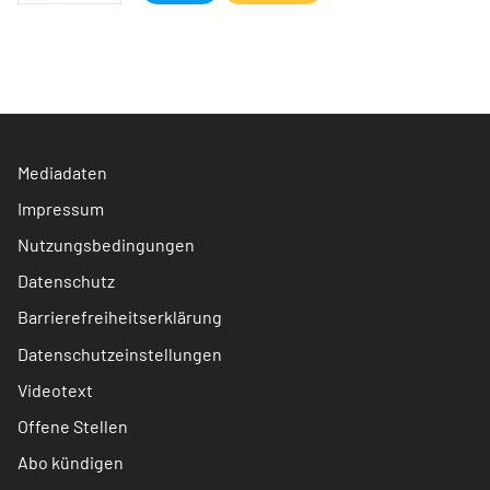
Mediadaten
Impressum
Nutzungsbedingungen
Datenschutz
Barrierefreiheitserklärung
Datenschutzeinstellungen
Videotext
Offene Stellen
Abo kündigen