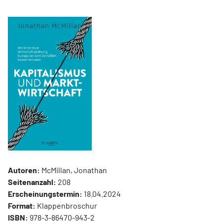
Autoren:
McMillan, Jonathan
Seitenanzahl:
208
Erscheinungstermin:
18.04.2024
Format:
Klappenbroschur
ISBN:
978-3-86470-943-2