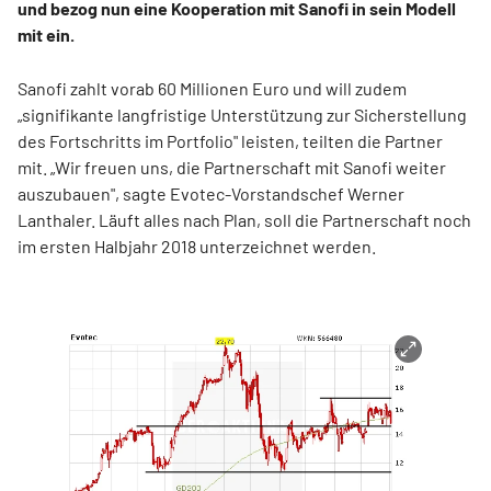
und bezog nun eine Kooperation mit Sanofi in sein Modell
mit ein.
Sanofi zahlt vorab 60 Millionen Euro und will zudem
„signifikante langfristige Unterstützung zur Sicherstellung
des Fortschritts im Portfolio" leisten, teilten die Partner
mit. „Wir freuen uns, die Partnerschaft mit Sanofi weiter
auszubauen", sagte Evotec-Vorstandschef Werner
Lanthaler. Läuft alles nach Plan, soll die Partnerschaft noch
im ersten Halbjahr 2018 unterzeichnet werden.