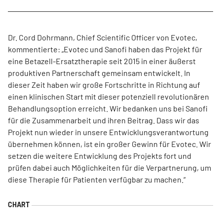
Dr. Cord Dohrmann, Chief Scientific Officer von Evotec,
kommentierte: „Evotec und Sanofi haben das Projekt für
eine Betazell-Ersatztherapie seit 2015 in einer äußerst
produktiven Partnerschaft gemeinsam entwickelt. In
dieser Zeit haben wir große Fortschritte in Richtung auf
einen klinischen Start mit dieser potenziell revolutionären
Behandlungsoption erreicht. Wir bedanken uns bei Sanofi
für die Zusammenarbeit und ihren Beitrag. Dass wir das
Projekt nun wieder in unsere Entwicklungsverantwortung
übernehmen können, ist ein großer Gewinn für Evotec. Wir
setzen die weitere Entwicklung des Projekts fort und
prüfen dabei auch Möglichkeiten für die Verpartnerung, um
diese Therapie für Patienten verfügbar zu machen.“