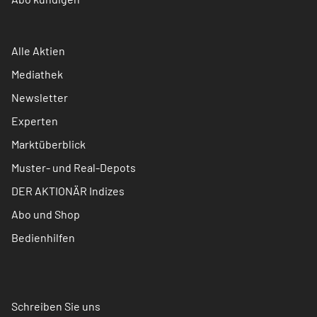
Alle Aktien
Mediathek
Newsletter
Experten
Marktüberblick
Muster- und Real-Depots
DER AKTIONÄR Indizes
Abo und Shop
Bedienhilfen
Schreiben Sie uns