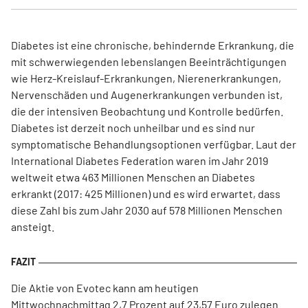
Diabetes ist eine chronische, behindernde Erkrankung, die
mit schwerwiegenden lebenslangen Beeinträchtigungen
wie Herz-Kreislauf-Erkrankungen, Nierenerkrankungen,
Nervenschäden und Augenerkrankungen verbunden ist,
die der intensiven Beobachtung und Kontrolle bedürfen.
Diabetes ist derzeit noch unheilbar und es sind nur
symptomatische Behandlungsoptionen verfügbar. Laut der
International Diabetes Federation waren im Jahr 2019
weltweit etwa 463 Millionen Menschen an Diabetes
erkrankt (2017: 425 Millionen) und es wird erwartet, dass
diese Zahl bis zum Jahr 2030 auf 578 Millionen Menschen
ansteigt.
Die Aktie von Evotec kann am heutigen
Mittwochnachmittag 2,7 Prozent auf 23,57 Euro zulegen.