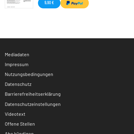
9,90 €
Mediadaten
Impressum
Nutzungsbedingungen
Datenschutz
Barrierefreiheitserklärung
Datenschutzeinstellungen
Videotext
Offene Stellen
Abo kündigen