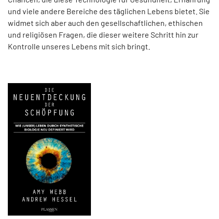
und viele andere Bereiche des täglichen Lebens bietet. Sie
widmet sich aber auch den gesellschaftlichen, ethischen
und religiösen Fragen, die dieser weitere Schritt hin zur
Kontrolle unseres Lebens mit sich bringt.