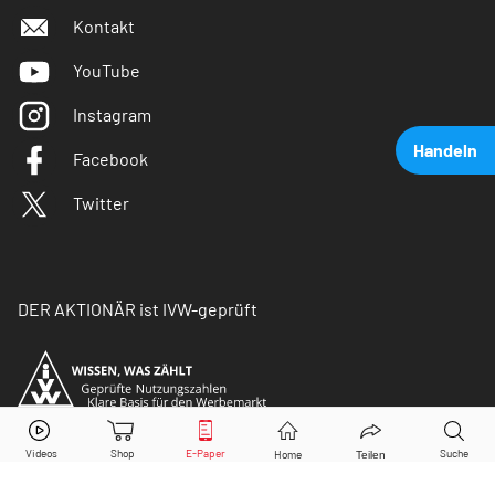
Kontakt
YouTube
Instagram
Handeln
Facebook
Twitter
DER AKTIONÄR ist IVW-geprüft
Evotec
Aktie jetzt handeln?
Kaufen
Verkaufen