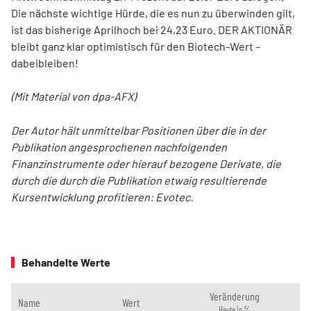
Die nächste wichtige Hürde, die es nun zu überwinden gilt,
ist das bisherige Aprilhoch bei 24,23 Euro. DER AKTIONÄR
bleibt ganz klar optimistisch für den Biotech-Wert –
dabeibleiben!
(Mit Material von dpa-AFX)
Der Autor hält unmittelbar Positionen über die in der
Publikation angesprochenen nachfolgenden
Finanzinstrumente oder hierauf bezogene Derivate, die
durch die durch die Publikation etwaig resultierende
Kursentwicklung profitieren: Evotec.
Behandelte Werte
Veränderung
Name
Wert
Heute in %