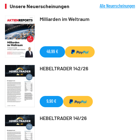
Unsere Neuerscheinungen
Alle Neuerscheinungen
Milliarden im Weltraum
49,99 €
HEBELTRADER 142/26
9,90 €
HEBELTRADER 141/26