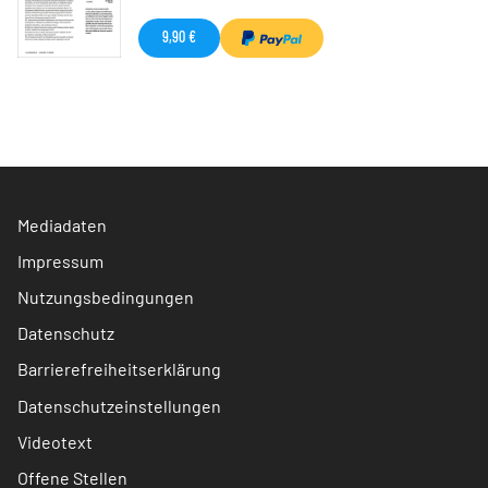
9,90 €
Mediadaten
Impressum
Nutzungsbedingungen
Datenschutz
Barrierefreiheitserklärung
Datenschutzeinstellungen
Videotext
Offene Stellen