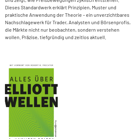
Dieses Standardwerk erklärt Prinzipien, Muster und
praktische Anwendung der Theorie – ein unverzichtbares
Nachschlagewerk für Trader, Analysten und Börsenprofis,
die Märkte nicht nur beobachten, sondern verstehen
wollen. Präzise, tiefgründig und zeitlos aktuell.