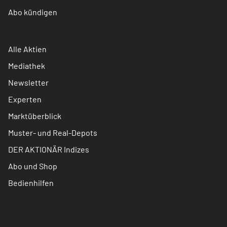
Abo kündigen
Alle Aktien
Mediathek
Newsletter
Experten
Marktüberblick
Muster- und Real-Depots
DER AKTIONÄR Indizes
Abo und Shop
Bedienhilfen