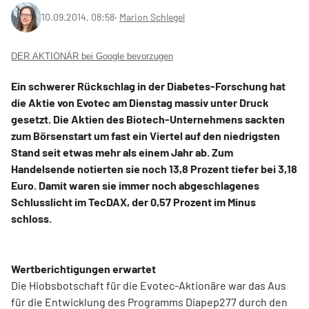
10.09.2014, 08:58
‧
Marion Schlegel
DER AKTIONÄR bei Google bevorzugen
Ein schwerer Rückschlag in der Diabetes-Forschung hat
die Aktie von Evotec am Dienstag massiv unter Druck
gesetzt. Die Aktien des Biotech-Unternehmens sackten
zum Börsenstart um fast ein Viertel auf den niedrigsten
Stand seit etwas mehr als einem Jahr ab. Zum
Handelsende notierten sie noch 13,8 Prozent tiefer bei 3,18
Euro. Damit waren sie immer noch abgeschlagenes
Schlusslicht im TecDAX, der 0,57 Prozent im Minus
schloss.
Wertberichtigungen erwartet
Die Hiobsbotschaft für die Evotec-Aktionäre war das Aus
für die Entwicklung des Programms Diapep277 durch den