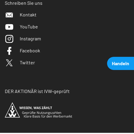
Schreiben Sie uns
Kontakt
YouTube
Instagram
Facebook
Twitter
Handeln
DER AKTIONÄR ist IVW-geprüft