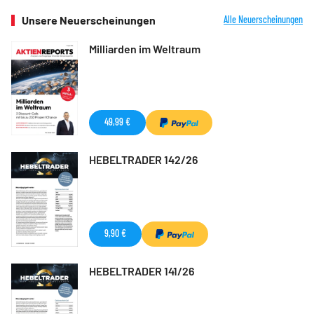
Unsere Neuerscheinungen
Alle Neuerscheinungen
Milliarden im Weltraum
49,99 €
HEBELTRADER 142/26
9,90 €
HEBELTRADER 141/26