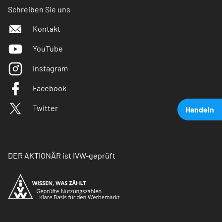
Schreiben Sie uns
Kontakt
YouTube
Instagram
Facebook
Twitter
Handeln
DER AKTIONÄR ist IVW-geprüft