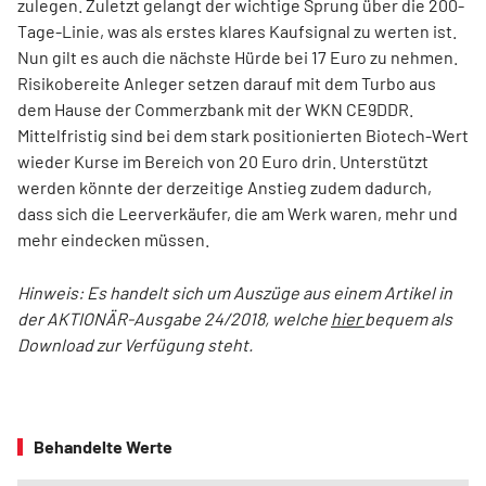
zulegen. Zuletzt gelangt der wichtige Sprung über die 200-
Tage-Linie, was als erstes klares Kaufsignal zu werten ist.
Nun gilt es auch die nächste Hürde bei 17 Euro zu nehmen.
Risikobereite Anleger setzen darauf mit dem Turbo aus
dem Hause der Commerzbank mit der WKN CE9DDR.
Mittelfristig sind bei dem stark positionierten Biotech-Wert
wieder Kurse im Bereich von 20 Euro drin. Unterstützt
werden könnte der derzeitige Anstieg zudem dadurch,
dass sich die Leerverkäufer, die am Werk waren, mehr und
mehr eindecken müssen.
Hinweis: Es handelt sich um Auszüge aus einem Artikel in
der AKTIONÄR-Ausgabe 24/2018, welche
hier
bequem als
Download zur Verfügung steht.
Behandelte Werte