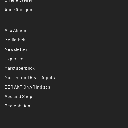
Abo kündigen
Alle Aktien
Mediathek
Newsletter
Experten
Marktüberblick
Muster- und Real-Depots
DER AKTIONÄR Indizes
Abo und Shop
Bedienhilfen