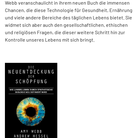
Webb veranschaulicht in ihrem neuen Buch die immensen
Chancen, die diese Technologie für Gesundheit, Ernährung
und viele andere Bereiche des täglichen Lebens bietet. Sie
widmet sich aber auch den gesellschaftlichen, ethischen
und religiösen Fragen, die dieser weitere Schritt hin zur
Kontrolle unseres Lebens mit sich bringt.