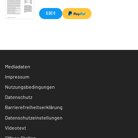
9,90 €
Mediadaten
Impressum
Nutzungsbedingungen
Datenschutz
Barrierefreiheitserklärung
Datenschutzeinstellungen
Videotext
Offene Stellen