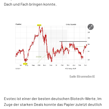
Dach und Fach bringen konnte.
Quelle: Börsenmedien AG
Evotec ist einer der besten deutschen Biotech-Werte. Im
Zuge der starken Deals konnte das Papier zuletzt deutlich