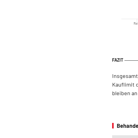
Mai 
Insgesamt 
Kauflimit 
bleiben an
Behande