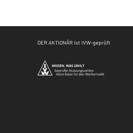
DER AKTIONÄR ist IVW-geprüft