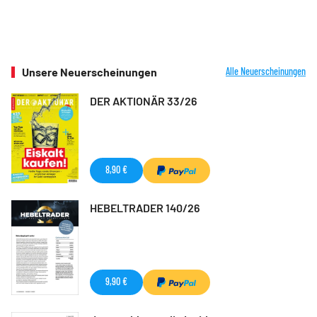
Unsere Neuerscheinungen
Alle Neuerscheinungen
DER AKTIONÄR 33/26
8,90 €
HEBELTRADER 140/26
9,90 €