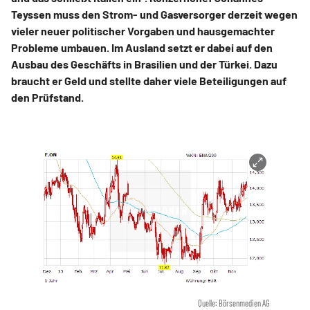
Teyssen muss den Strom- und Gasversorger derzeit wegen
vieler neuer politischer Vorgaben und hausgemachter
Probleme umbauen. Im Ausland setzt er dabei auf den
Ausbau des Geschäfts in Brasilien und der Türkei. Dazu
braucht er Geld und stellte daher viele Beteiligungen auf
den Prüfstand.
Quelle: Börsenmedien AG