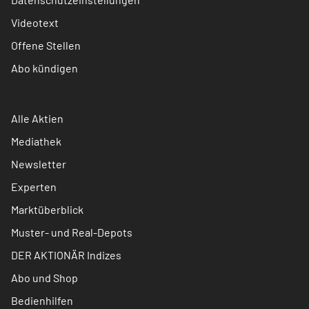
Videotext
Offene Stellen
Abo kündigen
Alle Aktien
Mediathek
Newsletter
Experten
Marktüberblick
Muster- und Real-Depots
DER AKTIONÄR Indizes
Abo und Shop
Bedienhilfen