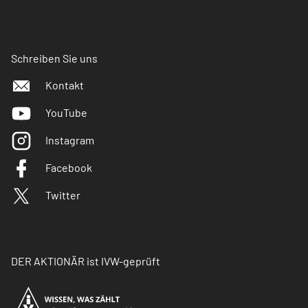
Schreiben Sie uns
Kontakt
YouTube
Instagram
Facebook
Twitter
DER AKTIONÄR ist IVW-geprüft