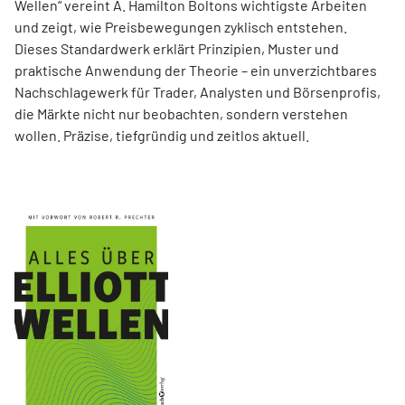
Wellen“ vereint A. Hamilton Boltons wichtigste Arbeiten
und zeigt, wie Preisbewegungen zyklisch entstehen.
Dieses Standardwerk erklärt Prinzipien, Muster und
praktische Anwendung der Theorie – ein unverzichtbares
Nachschlagewerk für Trader, Analysten und Börsenprofis,
die Märkte nicht nur beobachten, sondern verstehen
wollen. Präzise, tiefgründig und zeitlos aktuell.