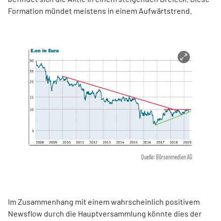
Formation mündet meistens in einem Aufwärtstrend.
Quelle: Börsenmedien AG
Im Zusammenhang mit einem wahrscheinlich positivem
Newsflow durch die Hauptversammlung könnte dies der