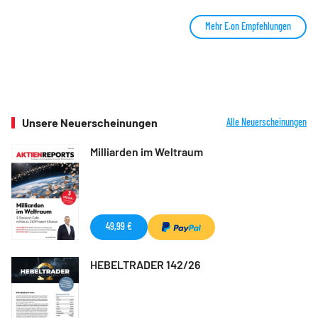
Mehr E.on Empfehlungen
Unsere Neuerscheinungen
Alle Neuerscheinungen
Milliarden im Weltraum
49,99 €
HEBELTRADER 142/26