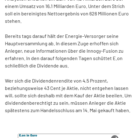
einem Umsatz von 16,1 Milliarden Euro. Unter dem Strich
soll ein bereinigtes Nettoergebnis von 626 Millionen Euro
stehen.
Bereits tags darauf hält der Energie-Versorger seine
Hauptversammlung ab. In diesem Zuge erhoffen sich
Anleger, neue Informationen über die Innogy-Fusion zu
erfahren. In den darauf folgenden Tagen schüttet E.on
schließlich die Dividende aus.
Wer sich die Dividendenrendite von 4,5 Prozent,
beziehungsweise 43 Cent je Aktie, nicht entgehen lassen
will, sollte sich deshalb mit dem Kauf der Aktie beeilen. Um
dividendenberechtigt zu sein, müssen Anleger die Aktie
spätestens zum Handelsschluss am 14. Mai gekauft haben.