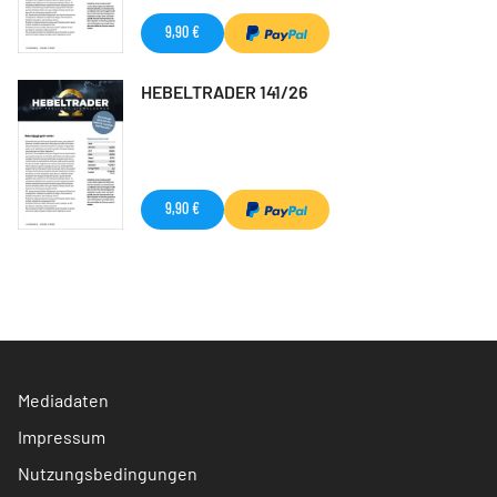
9,90 €
HEBELTRADER 141/26
9,90 €
Mediadaten
Impressum
Nutzungsbedingungen