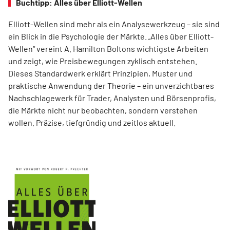
Buchtipp: Alles über Elliott-Wellen
Elliott-Wellen sind mehr als ein Analysewerkzeug – sie sind
ein Blick in die Psychologie der Märkte. „Alles über Elliott-
Wellen“ vereint A. Hamilton Boltons wichtigste Arbeiten
und zeigt, wie Preisbewegungen zyklisch entstehen.
Dieses Standardwerk erklärt Prinzipien, Muster und
praktische Anwendung der Theorie – ein unverzichtbares
Nachschlagewerk für Trader, Analysten und Börsenprofis,
die Märkte nicht nur beobachten, sondern verstehen
wollen. Präzise, tiefgründig und zeitlos aktuell.