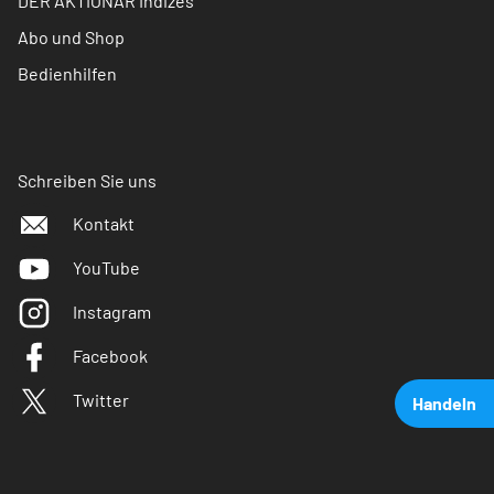
DER AKTIONÄR Indizes
Abo und Shop
Bedienhilfen
Schreiben Sie uns
Kontakt
YouTube
Instagram
Facebook
Twitter
Handeln