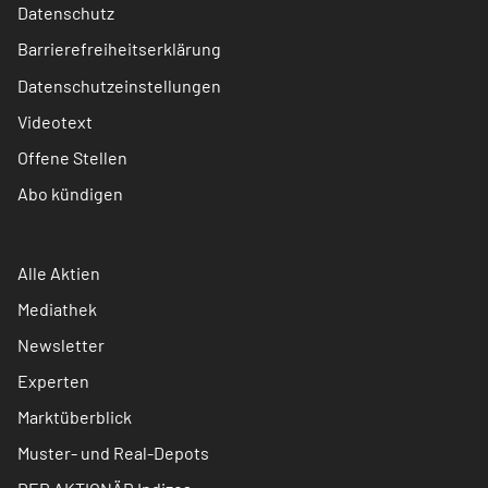
Datenschutz
Barrierefreiheitserklärung
Datenschutzeinstellungen
Videotext
Offene Stellen
Abo kündigen
Alle Aktien
Mediathek
Newsletter
Experten
Marktüberblick
Muster- und Real-Depots