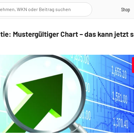
ie: Mustergültiger Chart – das kann jetzt 