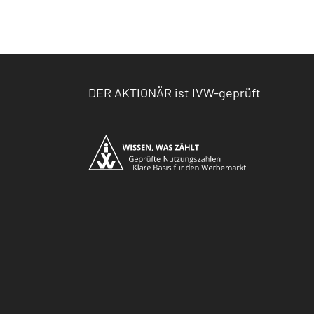
DER AKTIONÄR ist IVW-geprüft