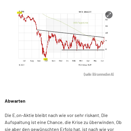
Quelle: Börsenmedien AG
Abwarten
Die E.on-Aktie bleibt nach wie vor sehr riskant. Die
Aufspaltung ist eine Chance, die Krise zu überwinden. Ob
sie aber den gewünschten Erfolg hat, ist nach wie vor