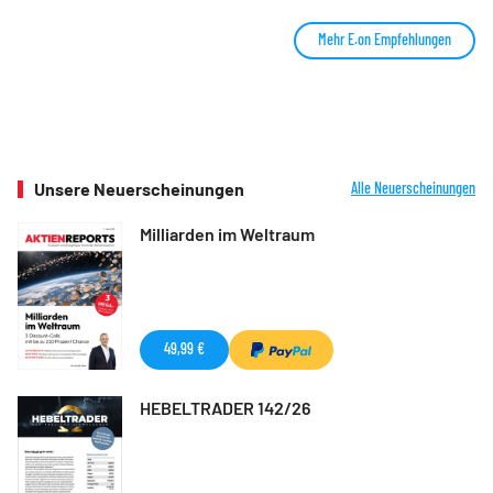
Mehr E.on Empfehlungen
Unsere Neuerscheinungen
Alle Neuerscheinungen
Milliarden im Weltraum
49,99 €
HEBELTRADER 142/26