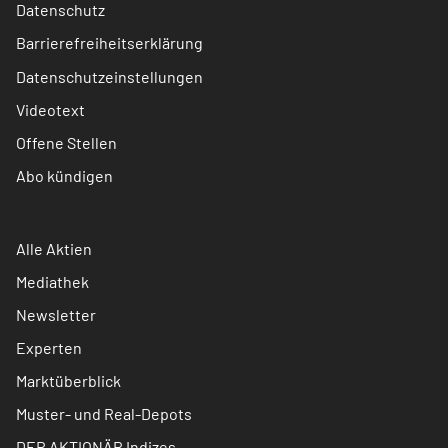
Datenschutz
Barrierefreiheitserklärung
Datenschutzeinstellungen
Videotext
Offene Stellen
Abo kündigen
Alle Aktien
Mediathek
Newsletter
Experten
Marktüberblick
Muster- und Real-Depots
DER AKTIONÄR Indizes