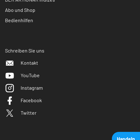
Abo und Shop
Bedienhilfen
Schreiben Sie uns
Kontakt
YouTube
Instagram
Facebook
Twitter
Handeln