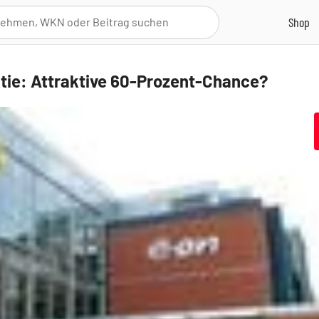
tie: Attraktive 60-Prozent-Chance?