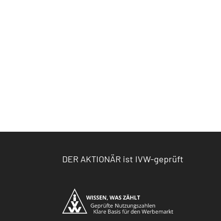
DER AKTIONÄR ist IVW-geprüft