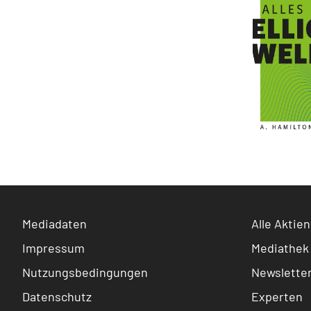
Mediadaten
Alle Aktien
Impressum
Mediathek
Nutzungsbedingungen
Newslette
Datenschutz
Experten