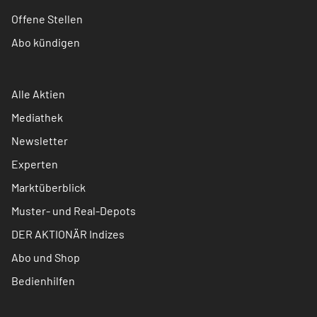
Offene Stellen
Abo kündigen
Alle Aktien
Mediathek
Newsletter
Experten
Marktüberblick
Muster- und Real-Depots
DER AKTIONÄR Indizes
Abo und Shop
Bedienhilfen