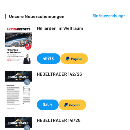
Unsere Neuerscheinungen
Alle Neuerscheinungen
Milliarden im Weltraum
49,99 €
HEBELTRADER 142/26
9,90 €
HEBELTRADER 141/26