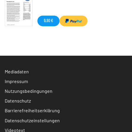
9,90 €
Mediadaten
Impressum
Nutzungsbedingungen
Datenschutz
Barrierefreiheitserklärung
Datenschutzeinstellungen
Videotext