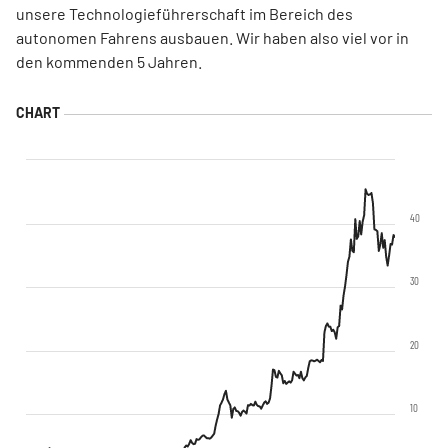
unsere Technologieführerschaft im Bereich des
autonomen Fahrens ausbauen. Wir haben also viel vor in
den kommenden 5 Jahren.
40
30
20
10