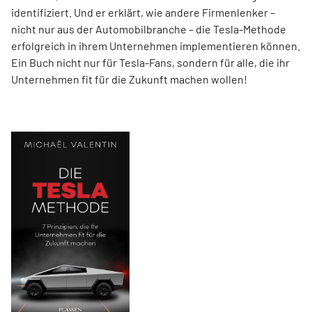
identifiziert. Und er erklärt, wie andere Firmenlenker –
nicht nur aus der Automobilbranche – die Tesla-Methode
erfolgreich in ihrem Unternehmen implementieren können.
Ein Buch nicht nur für Tesla-Fans, sondern für alle, die ihr
Unternehmen fit für die Zukunft machen wollen!