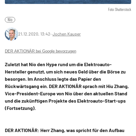
Foto: Shutterstock
Nio
21.12.2020, 13:42
‧
Jochen Kauper
DER AKTIONÄR bei Google bevorzugen
Zuletzt hat Nio den Hype rund um die Elektroauto-
Hersteller genutzt, um sich neues Geld über die Börse zu
besorgen. Im Anschluss legte das Papier den
Rückwärtsgang ein. DER AKTIONÄR sprach mit Hiu Zhang,
Vice-President-Europe von Nio über den aktuellen Stand
und die zukünftigen Projekte des Elektroauto-Start-ups
(Fortsetzung).
DER AKTIONÄR: Herr Zhang, was spricht für den Aufbau