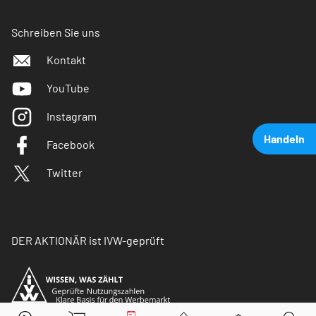
Schreiben Sie uns
Kontakt
YouTube
Instagram
Handeln
Facebook
Twitter
DER AKTIONÄR ist IVW-geprüft