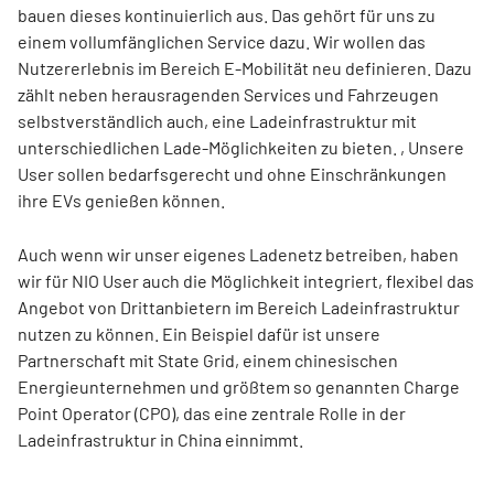
bauen dieses kontinuierlich aus. Das gehört für uns zu
einem vollumfänglichen Service dazu. Wir wollen das
Nutzererlebnis im Bereich E-Mobilität neu definieren. Dazu
zählt neben herausragenden Services und Fahrzeugen
selbstverständlich auch, eine Ladeinfrastruktur mit
unterschiedlichen Lade-Möglichkeiten zu bieten. , Unsere
User sollen bedarfsgerecht und ohne Einschränkungen
ihre EVs genießen können.
Auch wenn wir unser eigenes Ladenetz betreiben, haben
wir für NIO User auch die Möglichkeit integriert, flexibel das
Angebot von Drittanbietern im Bereich Ladeinfrastruktur
nutzen zu können. Ein Beispiel dafür ist unsere
Partnerschaft mit State Grid, einem chinesischen
Energieunternehmen und größtem so genannten Charge
Point Operator (CPO), das eine zentrale Rolle in der
Ladeinfrastruktur in China einnimmt.