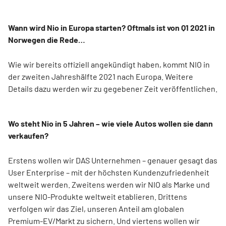
Wann wird Nio in Europa starten? Oftmals ist von Q1 2021 in
Norwegen die Rede…
Wie wir bereits offiziell angekündigt haben, kommt NIO in
der zweiten Jahreshälfte 2021 nach Europa. Weitere
Details dazu werden wir zu gegebener Zeit veröffentlichen.
Wo steht Nio in 5 Jahren – wie viele Autos wollen sie dann
verkaufen?
Erstens wollen wir DAS Unternehmen – genauer gesagt das
User Enterprise – mit der höchsten Kundenzufriedenheit
weltweit werden. Zweitens werden wir NIO als Marke und
unsere NIO-Produkte weltweit etablieren. Drittens
verfolgen wir das Ziel, unseren Anteil am globalen
Premium-EV/Markt zu sichern. Und viertens wollen wir