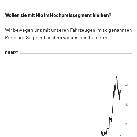
Wollen sie mit Nio im Hochpreissegment bleiben?
Wir bewegen uns mit unseren Fahrzeugen im so genannten
Premium-Segment, in dem wir uns positionieren.
40
30
20