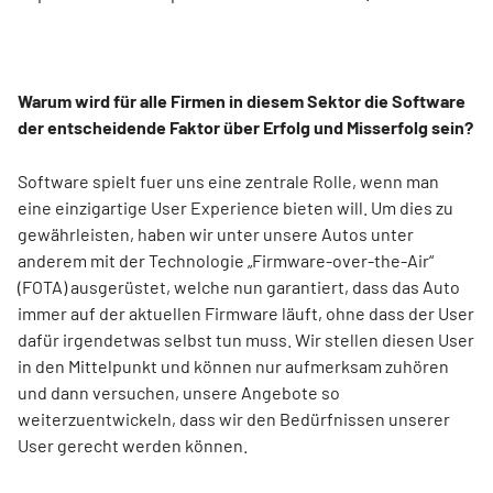
Warum wird für alle Firmen in diesem Sektor die Software
der entscheidende Faktor über Erfolg und Misserfolg sein?
Software spielt fuer uns eine zentrale Rolle, wenn man
eine einzigartige User Experience bieten will. Um dies zu
gewährleisten, haben wir unter unsere Autos unter
anderem mit der Technologie „Firmware-over-the-Air“
(FOTA) ausgerüstet, welche nun garantiert, dass das Auto
immer auf der aktuellen Firmware läuft, ohne dass der User
dafür irgendetwas selbst tun muss. Wir stellen diesen User
in den Mittelpunkt und können nur aufmerksam zuhören
und dann versuchen, unsere Angebote so
weiterzuentwickeln, dass wir den Bedürfnissen unserer
User gerecht werden können.