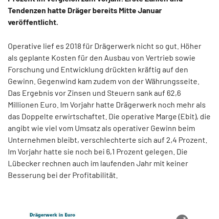
Tendenzen hatte Dräger bereits Mitte Januar
veröffentlicht.
Operative lief es 2018 für Drägerwerk nicht so gut. Höher
als geplante Kosten für den Ausbau von Vertrieb sowie
Forschung und Entwicklung drückten kräftig auf den
Gewinn. Gegenwind kam zudem von der Währungsseite.
Das Ergebnis vor Zinsen und Steuern sank auf 62,6
Millionen Euro. Im Vorjahr hatte Drägerwerk noch mehr als
das Doppelte erwirtschaftet. Die operative Marge (Ebit), die
angibt wie viel vom Umsatz als operativer Gewinn beim
Unternehmen bleibt, verschlechterte sich auf 2,4 Prozent.
Im Vorjahr hatte sie noch bei 6,1 Prozent gelegen. Die
Lübecker rechnen auch im laufenden Jahr mit keiner
Besserung bei der Profitabilität.