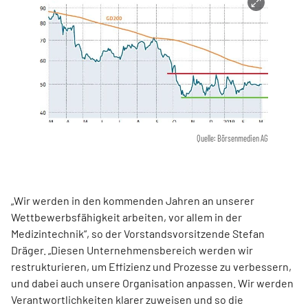
Quelle: Börsenmedien AG
„Wir werden in den kommenden Jahren an unserer
Wettbewerbsfähigkeit arbeiten, vor allem in der
Medizintechnik“, so der Vorstandsvorsitzende Stefan
Dräger. „Diesen Unternehmensbereich werden wir
restrukturieren, um Effizienz und Prozesse zu verbessern,
und dabei auch unsere Organisation anpassen. Wir werden
Verantwortlichkeiten klarer zuweisen und so die