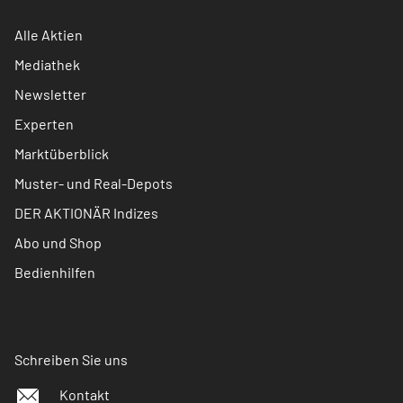
Alle Aktien
Mediathek
Newsletter
Experten
Marktüberblick
Muster- und Real-Depots
DER AKTIONÄR Indizes
Abo und Shop
Bedienhilfen
Schreiben Sie uns
Kontakt