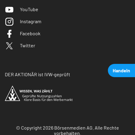
YouTube
Instagram
Facebook
Twitter
Handeln
DER AKTIONÄR ist IVW-geprüft
© Copyright 2026 Börsenmedien AG. Alle Rechte
vorbehalten.