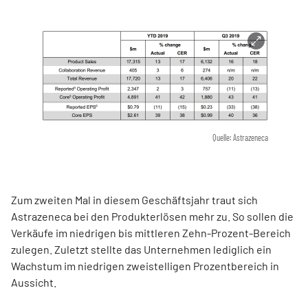
Quelle: Astrazeneca
Zum zweiten Mal in diesem Geschäftsjahr traut sich
Astrazeneca bei den Produkterlösen mehr zu. So sollen die
Verkäufe im niedrigen bis mittleren Zehn-Prozent-Bereich
zulegen. Zuletzt stellte das Unternehmen lediglich ein
Wachstum im niedrigen zweistelligen Prozentbereich in
Aussicht.