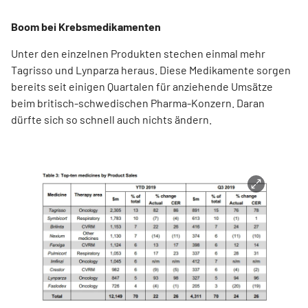
Boom bei Krebsmedikamenten
Unter den einzelnen Produkten stechen einmal mehr
Tagrisso und Lynparza heraus. Diese Medikamente sorgen
bereits seit einigen Quartalen für anziehende Umsätze
beim britisch-schwedischen Pharma-Konzern. Daran
dürfte sich so schnell auch nichts ändern.