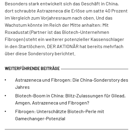
Besonders stark entwickelt sich das Geschäft in China,
dort schraubte Astrazeneca die Erlöse um satte 40 Prozent
im Vergleich zum Vorjahresraum nach oben. Und das
Wachstum könnte im Reich der Mitte anhalten: Mit
Roxadustat (Partner ist das Biotech-Unternehmen
Fibrogen) steht ein weiterer potenzieller Kassenschlager
in den Startlöchern. DER AKTIONÄR hat bereits mehrfach
über diese Sonderstory berichtet.
Astrazeneca und Fibrogen: Die China-Sonderstory des
Jahres
Biotech-Boom in China: Blitz-Zulassungen für Gilead,
Amgen, Astrazeneca und Fibrogen?
Fibrogen: Unterschätzte Biotech-Perle mit
Gamechanger-Potenzial