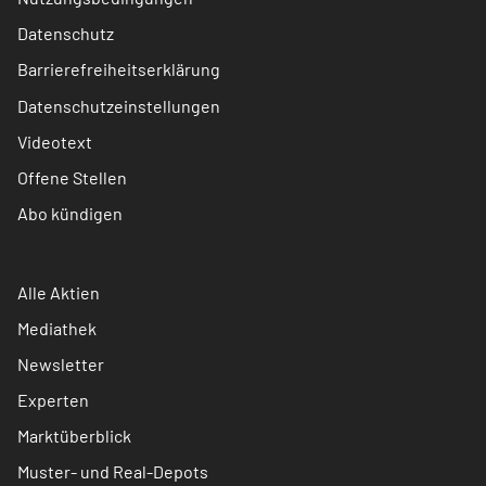
Datenschutz
Barrierefreiheitserklärung
Datenschutzeinstellungen
Videotext
Offene Stellen
Abo kündigen
Alle Aktien
Mediathek
Newsletter
Experten
Marktüberblick
Muster- und Real-Depots