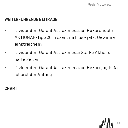
Quelle: Astrazeneca
Dividenden-Garant Astrazeneca auf Rekordhoch:
AKTIONÄR-Tipp 30 Prozent im Plus – jetzt Gewinne
einstreichen?
Dividenden-Garant Astrazeneca: Starke Aktie für
harte Zeiten
Dividenden-Garant Astrazeneca auf Rekordjagd: Das
ist erst der Anfang
80