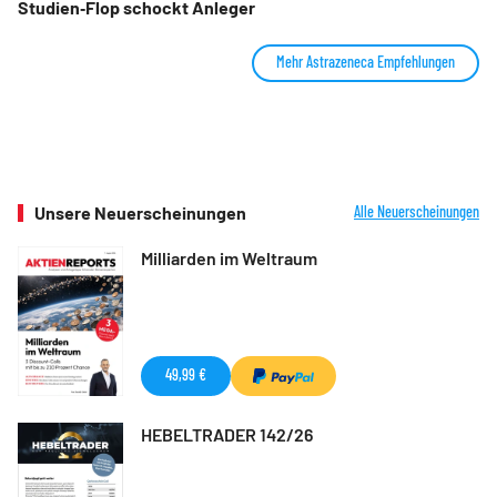
Studien‑Flop schockt Anleger
Mehr Astrazeneca Empfehlungen
Unsere Neuerscheinungen
Alle Neuerscheinungen
Milliarden im Weltraum
49,99 €
HEBELTRADER 142/26