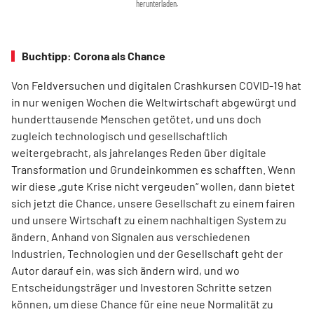
herunterladen.
Buchtipp: Corona als Chance
Von Feldversuchen und digitalen Crashkursen COVID-19 hat
in nur wenigen Wochen die Weltwirtschaft abgewürgt und
hunderttausende Menschen getötet, und uns doch
zugleich technologisch und gesellschaftlich
weitergebracht, als jahrelanges Reden über digitale
Transformation und Grundeinkommen es schafften. Wenn
wir diese „gute Krise nicht vergeuden“ wollen, dann bietet
sich jetzt die Chance, unsere Gesellschaft zu einem fairen
und unsere Wirtschaft zu einem nachhaltigen System zu
ändern. Anhand von Signalen aus verschiedenen
Industrien, Technologien und der Gesellschaft geht der
Autor darauf ein, was sich ändern wird, und wo
Entscheidungsträger und Investoren Schritte setzen
können, um diese Chance für eine neue Normalität zu