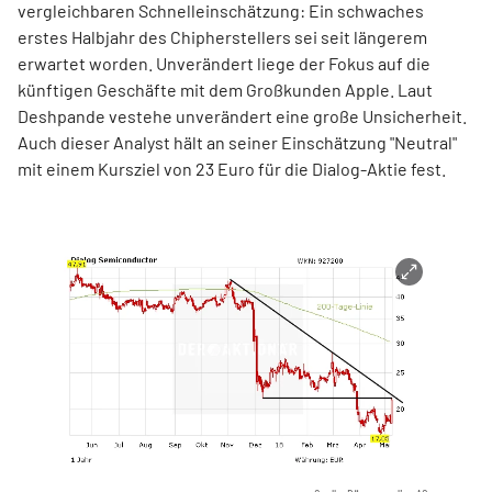
vergleichbaren Schnelleinschätzung: Ein schwaches
erstes Halbjahr des Chipherstellers sei seit längerem
erwartet worden. Unverändert liege der Fokus auf die
künftigen Geschäfte mit dem Großkunden Apple. Laut
Deshpande vestehe unverändert eine große Unsicherheit.
Auch dieser Analyst hält an seiner Einschätzung "Neutral"
mit einem Kursziel von 23 Euro für die Dialog-Aktie fest.