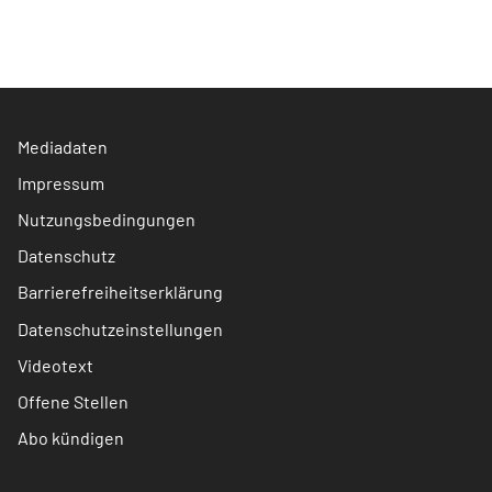
Mediadaten
Impressum
Nutzungsbedingungen
Datenschutz
Barrierefreiheitserklärung
Datenschutzeinstellungen
Videotext
Offene Stellen
Abo kündigen