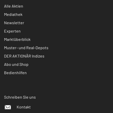
Alle Aktien
Mediathek
Newsletter
Experten
Marktüberblick
Muster- und Real-Depots
DER AKTIONÄR Indizes
Abo und Shop
Bedienhilfen
Schreiben Sie uns
Kontakt