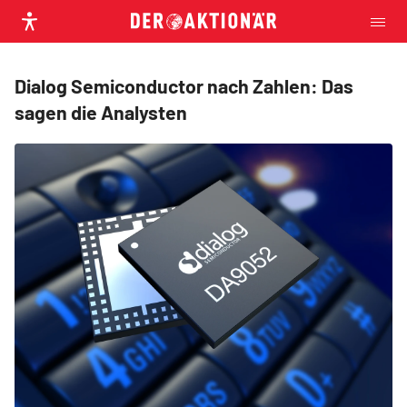
Dialog Semiconductor nach Zahlen: Das
sagen die Analysten