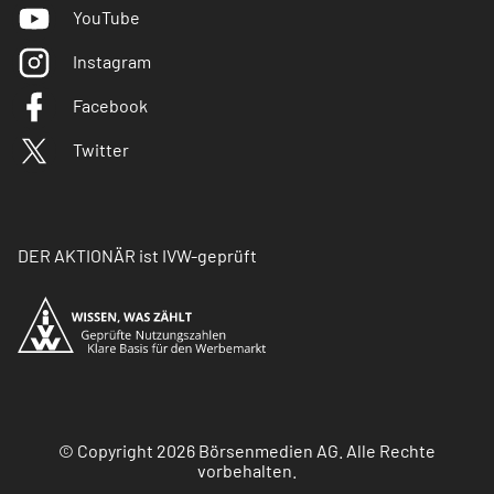
YouTube
Instagram
Facebook
Twitter
DER AKTIONÄR ist IVW-geprüft
© Copyright 2026 Börsenmedien AG. Alle Rechte
vorbehalten.