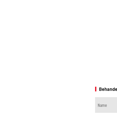
Behande
Name