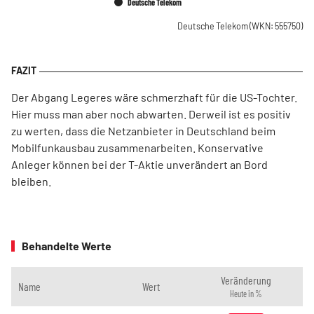
Deutsche Telekom
Deutsche Telekom
(WKN: 555750)
Der Abgang Legeres wäre schmerzhaft für die US-Tochter.
Hier muss man aber noch abwarten. Derweil ist es positiv
zu werten, dass die Netzanbieter in Deutschland beim
Mobilfunkausbau zusammenarbeiten. Konservative
Anleger können bei der T-Aktie unverändert an Bord
bleiben.
Behandelte Werte
Veränderung
Name
Wert
Heute in %