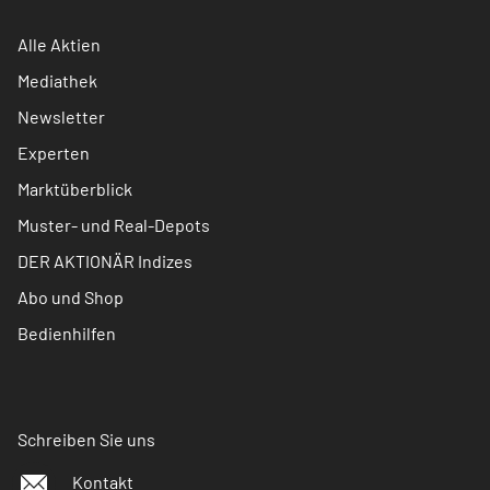
Alle Aktien
Mediathek
Newsletter
Experten
Marktüberblick
Muster- und Real-Depots
DER AKTIONÄR Indizes
Abo und Shop
Bedienhilfen
Schreiben Sie uns
Kontakt