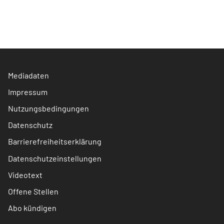
Mediadaten
Impressum
Nutzungsbedingungen
Datenschutz
Barrierefreiheitserklärung
Datenschutzeinstellungen
Videotext
Offene Stellen
Abo kündigen