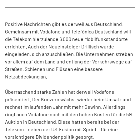
Positive Nachrichten gibt es derweil aus Deutschland.
Gemeinsam mit Vodafone und Telefónica Deutschland will
die Telekom hierzulande 6.000 neue Mobilfunkstandorte
errichten. Auch der Neueinsteiger Drillisch wurde
eingeladen, sich anzuschließen. Die Unternehmen streben
vor allem auf dem Land und entlang der Verkehrswege auf
Straßen, Schienen und Flüssen eine bessere
Netzabdeckung an.
Überraschend starke Zahlen hat derweil Vodafone
präsentiert. Der Konzern wächst wieder beim Umsatz und
rechnet im laufenden Jahr mit mehr Gewinn. Allerdings
ringt auch Vodafone noch mit den hohen Kosten für die 5G-
Auktion in Deutschland. Diese hatten bereits bei der
Telekom – neben der US-Fusion mit Sprint – für eine
vorsichtigere Dividendenpolitik gesorgt.