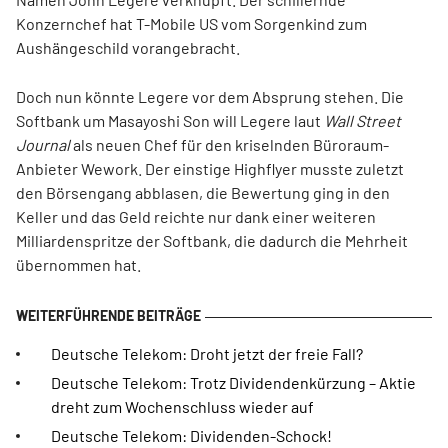
Konzernchef hat T-Mobile US vom Sorgenkind zum
Aushängeschild vorangebracht.
Doch nun könnte Legere vor dem Absprung stehen. Die
Softbank um Masayoshi Son will Legere laut
Wall Street
Journal
als neuen Chef für den kriselnden Büroraum-
Anbieter Wework. Der einstige Highflyer musste zuletzt
den Börsengang abblasen, die Bewertung ging in den
Keller und das Geld reichte nur dank einer weiteren
Milliardenspritze der Softbank, die dadurch die Mehrheit
übernommen hat.
Deutsche Telekom: Droht jetzt der freie Fall?
Deutsche Telekom: Trotz Dividendenkürzung – Aktie
dreht zum Wochenschluss wieder auf
Deutsche Telekom: Dividenden-Schock!