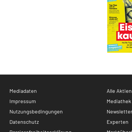
Mediadaten
Alle Aktien
Impressum
Mediathek
Nutzungsbedingungen
Newslette
Datenschutz
Experten