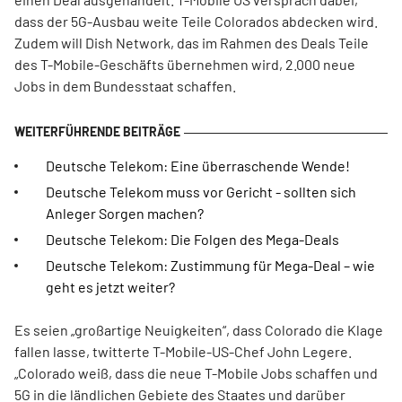
dass der 5G-Ausbau weite Teile Colorados abdecken wird.
Zudem will Dish Network, das im Rahmen des Deals Teile
des T-Mobile-Geschäfts übernehmen wird, 2.000 neue
Jobs in dem Bundesstaat schaffen.
Deutsche Telekom: Eine überraschende Wende!
Deutsche Telekom muss vor Gericht - sollten sich
Anleger Sorgen machen?
Deutsche Telekom: Die Folgen des Mega-Deals
Deutsche Telekom: Zustimmung für Mega-Deal – wie
geht es jetzt weiter?
Es seien „großartige Neuigkeiten“, dass Colorado die Klage
fallen lasse, twitterte T-Mobile-US-Chef John Legere.
„Colorado weiß, dass die neue T-Mobile Jobs schaffen und
5G in die ländlichen Gebiete des Staates und darüber