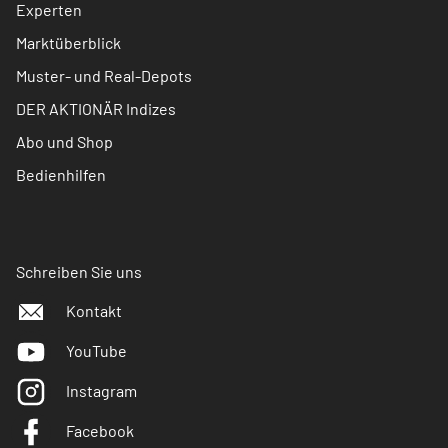
Experten
Marktüberblick
Muster- und Real-Depots
DER AKTIONÄR Indizes
Abo und Shop
Bedienhilfen
Schreiben Sie uns
Kontakt
YouTube
Instagram
Facebook