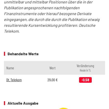
unmittelbar und mittelbar Positionen über die in der
Publikation angesprochenen nachfolgenden
Finanzinstrumente oder hierauf bezogene Derivate
eingegangen, die durch die durch die Publikation etwaig
resultierende Kursentwicklung profitieren: Deutsche
Telekom.
Behandelte Werte
Veränderung
Name
Wert
Heute in %
Dt. Telekom
29,00
€
-0,58
Aktuelle Ausgabe