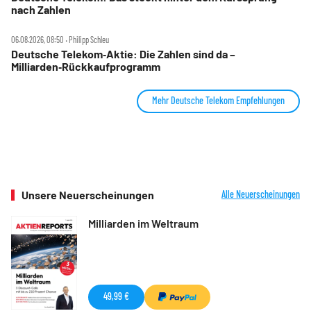
nach Zahlen
06.08.2026, 08:50 ‧ Philipp Schleu
Deutsche Telekom‑Aktie: Die Zahlen sind da –
Milliarden‑Rückkaufprogramm
Mehr Deutsche Telekom Empfehlungen
Unsere Neuerscheinungen
Alle Neuerscheinungen
Milliarden im Weltraum
49,99 €