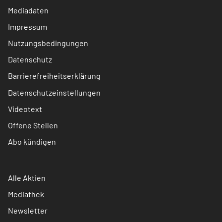
Mediadaten
Impressum
Nutzungsbedingungen
Datenschutz
Barrierefreiheitserklärung
Datenschutzeinstellungen
Videotext
Offene Stellen
Abo kündigen
Alle Aktien
Mediathek
Newsletter