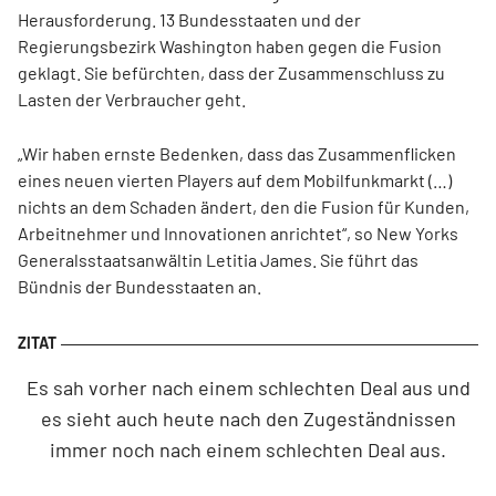
Herausforderung. 13 Bundesstaaten und der
Regierungsbezirk Washington haben gegen die Fusion
geklagt. Sie befürchten, dass der Zusammenschluss zu
Lasten der Verbraucher geht.
„Wir haben ernste Bedenken, dass das Zusammenflicken
eines neuen vierten Players auf dem Mobilfunkmarkt (…)
nichts an dem Schaden ändert, den die Fusion für Kunden,
Arbeitnehmer und Innovationen anrichtet“, so New Yorks
Generalsstaatsanwältin Letitia James. Sie führt das
Bündnis der Bundesstaaten an.
Es sah vorher nach einem schlechten Deal aus und
es sieht auch heute nach den Zugeständnissen
immer noch nach einem schlechten Deal aus.