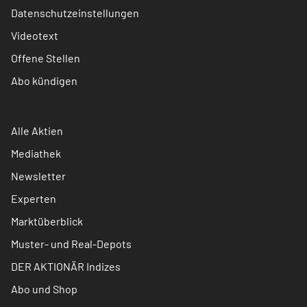
Datenschutzeinstellungen
Videotext
Offene Stellen
Abo kündigen
Alle Aktien
Mediathek
Newsletter
Experten
Marktüberblick
Muster- und Real-Depots
DER AKTIONÄR Indizes
Abo und Shop