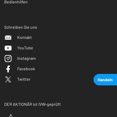
Bedienhilfen
Schreiben Sie uns
Kontakt
YouTube
Instagram
Facebook
Twitter
Handeln
DER AKTIONÄR ist IVW-geprüft