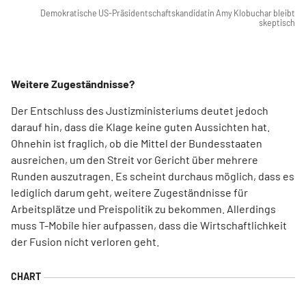
Demokratische US-Präsidentschaftskandidatin Amy Klobuchar bleibt
skeptisch
Weitere Zugeständnisse?
Der Entschluss des Justizministeriums deutet jedoch
darauf hin, dass die Klage keine guten Aussichten hat.
Ohnehin ist fraglich, ob die Mittel der Bundesstaaten
ausreichen, um den Streit vor Gericht über mehrere
Runden auszutragen. Es scheint durchaus möglich, dass es
lediglich darum geht, weitere Zugeständnisse für
Arbeitsplätze und Preispolitik zu bekommen. Allerdings
muss T-Mobile hier aufpassen, dass die Wirtschaftlichkeit
der Fusion nicht verloren geht.