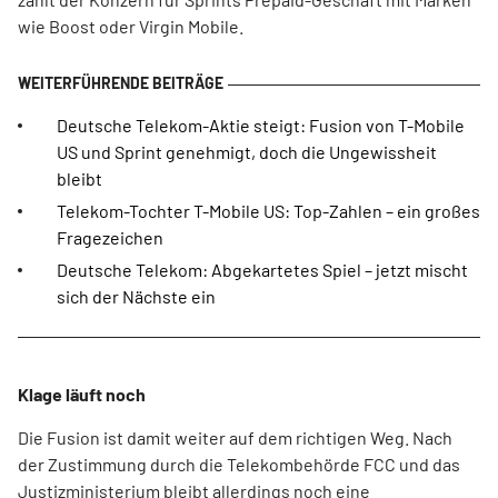
wie Boost oder Virgin Mobile.
Deutsche Telekom-Aktie steigt: Fusion von T-Mobile
US und Sprint genehmigt, doch die Ungewissheit
bleibt
Telekom-Tochter T-Mobile US: Top-Zahlen – ein großes
Fragezeichen
Deutsche Telekom: Abgekartetes Spiel – jetzt mischt
sich der Nächste ein
Klage läuft noch
Die Fusion ist damit weiter auf dem richtigen Weg. Nach
der Zustimmung durch die Telekombehörde FCC und das
Justizministerium bleibt allerdings noch eine