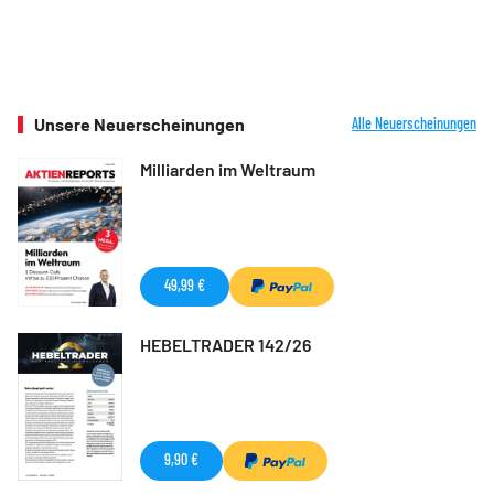
Unsere Neuerscheinungen
Alle Neuerscheinungen
Milliarden im Weltraum
49,99 €
HEBELTRADER 142/26
9,90 €