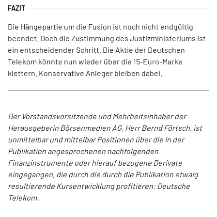
Die Hängepartie um die Fusion ist noch nicht endgültig
beendet. Doch die Zustimmung des Justizministeriums ist
ein entscheidender Schritt. Die Aktie der Deutschen
Telekom könnte nun wieder über die 15-Euro-Marke
klettern. Konservative Anleger bleiben dabei.
Der Vorstandsvorsitzende und Mehrheitsinhaber der
Herausgeberin Börsenmedien AG, Herr Bernd Förtsch, ist
unmittelbar und mittelbar Positionen über die in der
Publikation angesprochenen nachfolgenden
Finanzinstrumente oder hierauf bezogene Derivate
eingegangen, die durch die durch die Publikation etwaig
resultierende Kursentwicklung profitieren: Deutsche
Telekom.