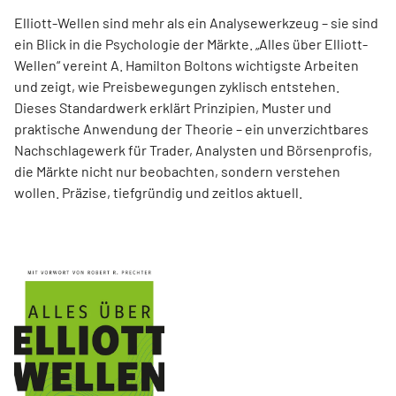
Elliott-Wellen sind mehr als ein Analysewerkzeug – sie sind
ein Blick in die Psychologie der Märkte. „Alles über Elliott-
Wellen“ vereint A. Hamilton Boltons wichtigste Arbeiten
und zeigt, wie Preisbewegungen zyklisch entstehen.
Dieses Standardwerk erklärt Prinzipien, Muster und
praktische Anwendung der Theorie – ein unverzichtbares
Nachschlagewerk für Trader, Analysten und Börsenprofis,
die Märkte nicht nur beobachten, sondern verstehen
wollen. Präzise, tiefgründig und zeitlos aktuell.