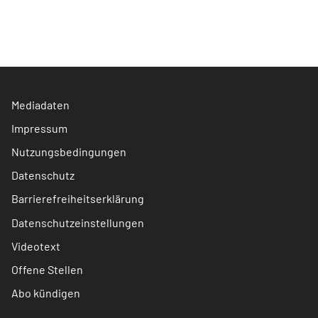
Mediadaten
Impressum
Nutzungsbedingungen
Datenschutz
Barrierefreiheitserklärung
Datenschutzeinstellungen
Videotext
Offene Stellen
Abo kündigen