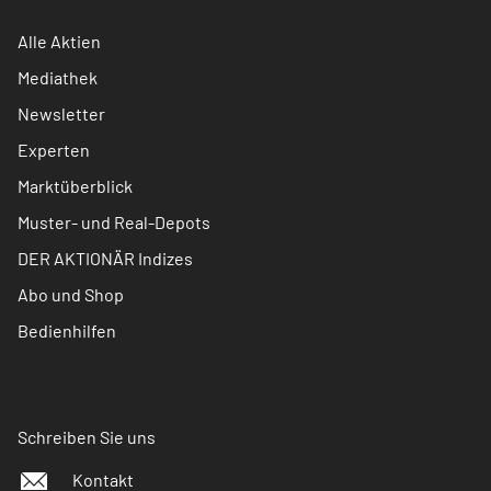
Alle Aktien
Mediathek
Newsletter
Experten
Marktüberblick
Muster- und Real-Depots
DER AKTIONÄR Indizes
Abo und Shop
Bedienhilfen
Schreiben Sie uns
Kontakt