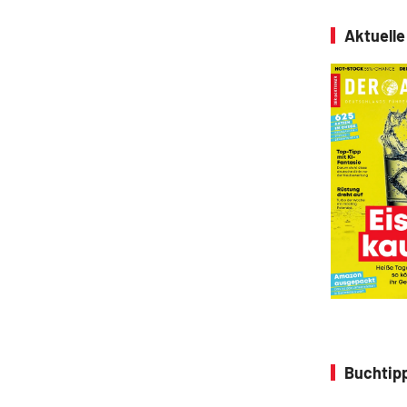
Aktuell
Buchtipp