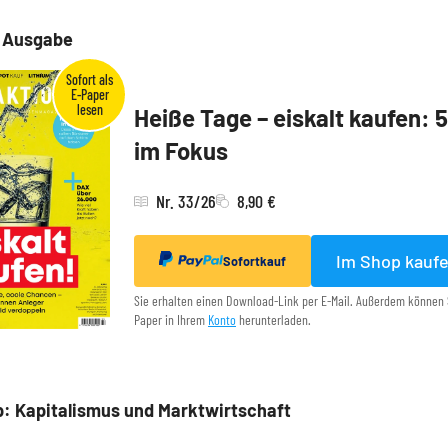
e Ausgabe
Heiße Tage – eiskalt kaufen: 
im Fokus
Nr. 33/26
8,90 €
Im Shop kauf
Sofortkauf
Sie erhalten einen Download-Link per E-Mail. Außerdem können 
Paper in Ihrem
Konto
herunterladen.
: Kapitalismus und Marktwirtschaft