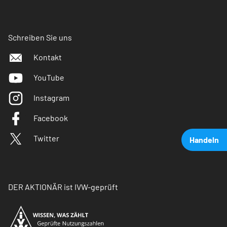
Schreiben Sie uns
Kontakt
YouTube
Instagram
Facebook
Twitter
Handeln
DER AKTIONÄR ist IVW-geprüft