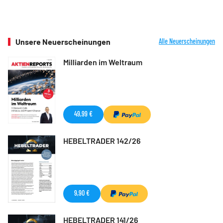
Unsere Neuerscheinungen
Alle Neuerscheinungen
Milliarden im Weltraum
49,99 €
HEBELTRADER 142/26
9,90 €
HEBELTRADER 141/26