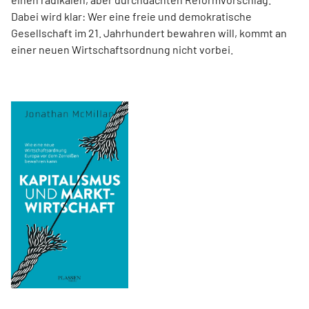
Dabei wird klar: Wer eine freie und demokratische
Gesellschaft im 21. Jahrhundert bewahren will, kommt an
einer neuen Wirtschaftsordnung nicht vorbei.