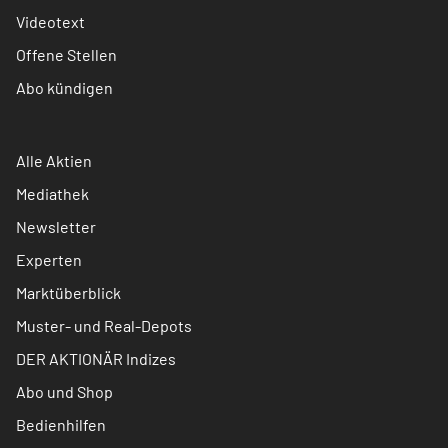
Videotext
Offene Stellen
Abo kündigen
Alle Aktien
Mediathek
Newsletter
Experten
Marktüberblick
Muster- und Real-Depots
DER AKTIONÄR Indizes
Abo und Shop
Bedienhilfen