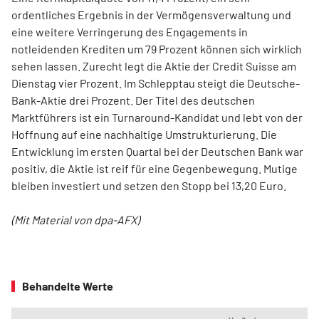
ordentliches Ergebnis in der Vermögensverwaltung und
eine weitere Verringerung des Engagements in
notleidenden Krediten um 79 Prozent können sich wirklich
sehen lassen. Zurecht legt die Aktie der Credit Suisse am
Dienstag vier Prozent. Im Schlepptau steigt die Deutsche-
Bank-Aktie drei Prozent. Der Titel des deutschen
Marktführers ist ein Turnaround-Kandidat und lebt von der
Hoffnung auf eine nachhaltige Umstrukturierung. Die
Entwicklung im ersten Quartal bei der Deutschen Bank war
positiv, die Aktie ist reif für eine Gegenbewegung. Mutige
bleiben investiert und setzen den Stopp bei 13,20 Euro.
(Mit Material von dpa-AFX)
Behandelte Werte