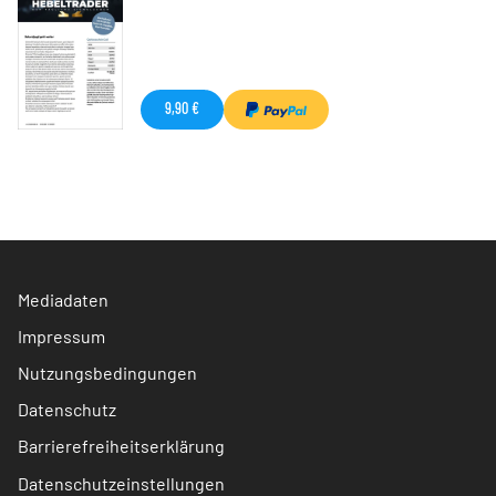
9,90 €
Mediadaten
Impressum
Nutzungsbedingungen
Datenschutz
Barrierefreiheitserklärung
Datenschutzeinstellungen