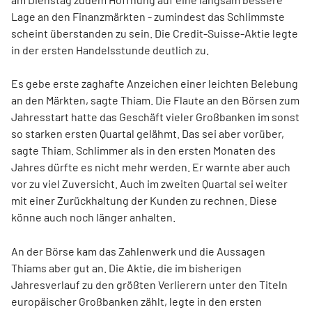
Lage an den Finanzmärkten - zumindest das Schlimmste
scheint überstanden zu sein. Die Credit-Suisse-Aktie legte
in der ersten Handelsstunde deutlich zu.
Es gebe erste zaghafte Anzeichen einer leichten Belebung
an den Märkten, sagte Thiam. Die Flaute an den Börsen zum
Jahresstart hatte das Geschäft vieler Großbanken im sonst
so starken ersten Quartal gelähmt. Das sei aber vorüber,
sagte Thiam. Schlimmer als in den ersten Monaten des
Jahres dürfte es nicht mehr werden. Er warnte aber auch
vor zu viel Zuversicht. Auch im zweiten Quartal sei weiter
mit einer Zurückhaltung der Kunden zu rechnen. Diese
könne auch noch länger anhalten.
An der Börse kam das Zahlenwerk und die Aussagen
Thiams aber gut an. Die Aktie, die im bisherigen
Jahresverlauf zu den größten Verlierern unter den Titeln
europäischer Großbanken zählt, legte in den ersten