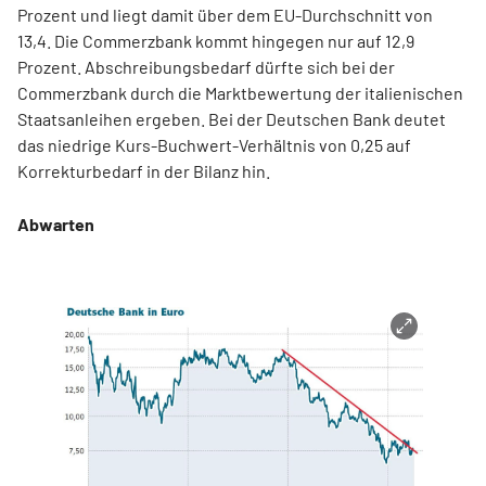
Prozent und liegt damit über dem EU-Durchschnitt von
13,4. Die Commerzbank kommt hingegen nur auf 12,9
Prozent. Abschreibungsbedarf dürfte sich bei der
Commerzbank durch die Marktbewertung der italienischen
Staatsanleihen ergeben. Bei der Deutschen Bank deutet
das niedrige Kurs-Buchwert-Verhältnis von 0,25 auf
Korrekturbedarf in der Bilanz hin.
Abwarten