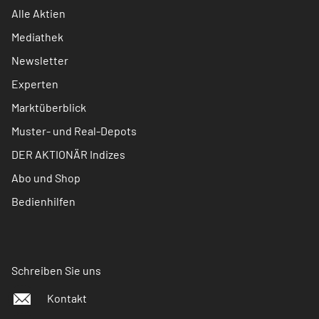
Alle Aktien
Mediathek
Newsletter
Experten
Marktüberblick
Muster- und Real-Depots
DER AKTIONÄR Indizes
Abo und Shop
Bedienhilfen
Schreiben Sie uns
Kontakt