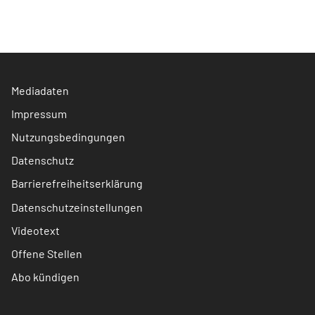
Mediadaten
Impressum
Nutzungsbedingungen
Datenschutz
Barrierefreiheitserklärung
Datenschutzeinstellungen
Videotext
Offene Stellen
Abo kündigen