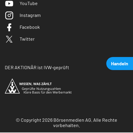
YouTube
Instagram
Facebook
Twitter
Handeln
DER AKTIONÄR ist IVW-geprüft
© Copyright 2026 Börsenmedien AG. Alle Rechte
vorbehalten.