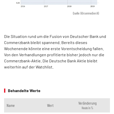
Quelle: Börsenmedien AG
Die Situation rund um die Fusion von Deutscher Bank und
Commerzbank bleibt spannend. Bereits dieses
Wochenende könnte eine erste Vorentscheidung fallen.
Von den Verhandlungen profitierte bisher jedoch nur die
Commerzbank-Aktie. Die Deutsche Bank Aktie bleibt
weiterhin auf der Watchlist.
Behandelte Werte
Veränderung
Name
Wert
Heute in %