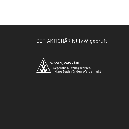
DER AKTIONÄR ist IVW-geprüft