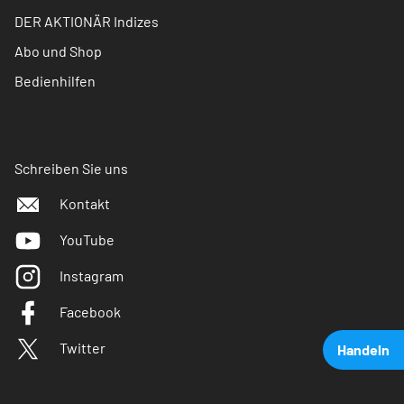
DER AKTIONÄR Indizes
Abo und Shop
Bedienhilfen
Schreiben Sie uns
Kontakt
YouTube
Instagram
Facebook
Twitter
Handeln