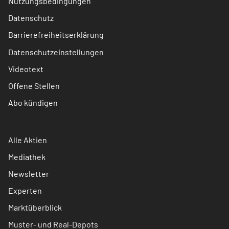
Nutzungsbedingungen
Datenschutz
Barrierefreiheitserklärung
Datenschutzeinstellungen
Videotext
Offene Stellen
Abo kündigen
Alle Aktien
Mediathek
Newsletter
Experten
Marktüberblick
Muster- und Real-Depots