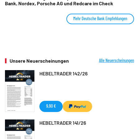
Bank, Nordex, Porsche AG und Redcare im Check
Mehr Deutsche Bank Empfehlungen
Unsere Neuerscheinungen
Alle Neuerscheinungen
HEBELTRADER 142/26
9,90 €
HEBELTRADER 141/26