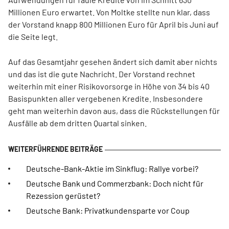
Millionen Euro erwartet. Von Moltke stellte nun klar, dass
der Vorstand knapp 800 Millionen Euro für April bis Juni auf
die Seite legt.
Auf das Gesamtjahr gesehen ändert sich damit aber nichts
und das ist die gute Nachricht. Der Vorstand rechnet
weiterhin mit einer Risikovorsorge in Höhe von 34 bis 40
Basispunkten aller vergebenen Kredite. Insbesondere
geht man weiterhin davon aus, dass die Rückstellungen für
Ausfälle ab dem dritten Quartal sinken.
Deutsche-Bank-Aktie im Sinkflug: Rallye vorbei?
Deutsche Bank und Commerzbank: Doch nicht für
Rezession gerüstet?
Deutsche Bank: Privatkundensparte vor Coup