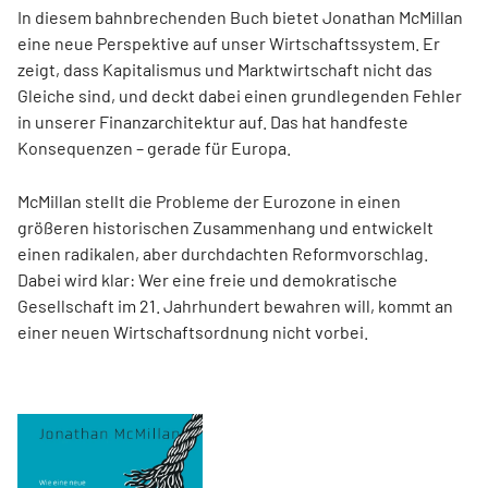
In diesem bahnbrechenden Buch bietet Jonathan McMillan
eine neue Perspektive auf unser Wirtschaftssystem. Er
zeigt, dass Kapitalismus und Marktwirtschaft nicht das
Gleiche sind, und deckt dabei einen grundlegenden Fehler
in unserer Finanzarchitektur auf. Das hat handfeste
Konsequenzen – gerade für Europa.
McMillan stellt die Probleme der Eurozone in einen
größeren historischen Zusammenhang und entwickelt
einen radikalen, aber durchdachten Reformvorschlag.
Dabei wird klar: Wer eine freie und demokratische
Gesellschaft im 21. Jahrhundert bewahren will, kommt an
einer neuen Wirtschaftsordnung nicht vorbei.