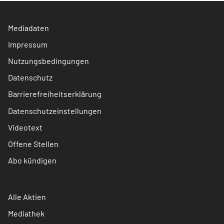
Mediadaten
Impressum
Nutzungsbedingungen
Datenschutz
Barrierefreiheitserklärung
Datenschutzeinstellungen
Videotext
Offene Stellen
Abo kündigen
Alle Aktien
Mediathek