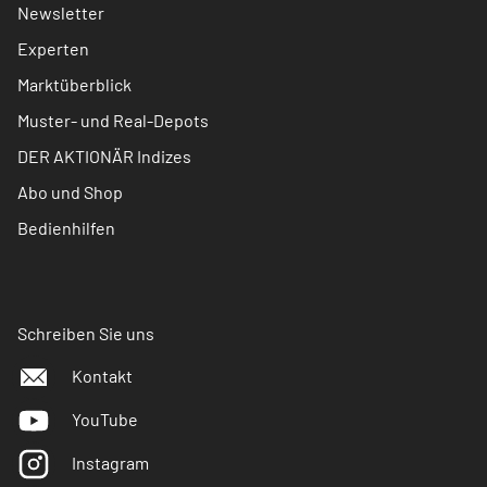
Newsletter
Experten
Marktüberblick
Muster- und Real-Depots
DER AKTIONÄR Indizes
Abo und Shop
Bedienhilfen
Schreiben Sie uns
Kontakt
YouTube
Instagram