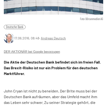
Foto: Börsenmedien AG
Deutsche Bank
17.06.2016, 08:48
‧
Andreas Deutsch
DER AKTIONÄR bei Google bevorzugen
Die Aktie der Deutschen Bank befindet sich im freien Fall.
Das Brexit-Risiko ist nur ein Problem für den deutschen
Marktführer.
John Cryan ist nicht zu beneiden. Der Brite muss bei der
Deutschen Bank aufräumen, aber das Umfeld macht ihm
das Leben sehr schwer. Zu seiner Strategie gehört, die