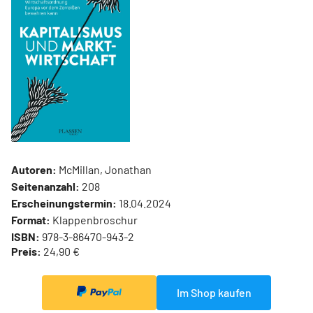
Autoren:
McMillan, Jonathan
Seitenanzahl:
208
Erscheinungstermin:
18.04.2024
Format:
Klappenbroschur
ISBN:
978-3-86470-943-2
Preis:
24,90 €
Im Shop kaufen