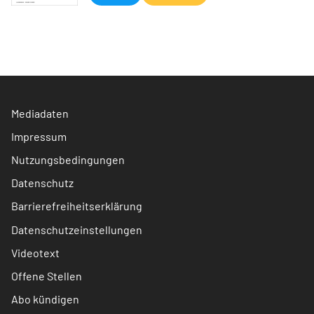
Mediadaten
Impressum
Nutzungsbedingungen
Datenschutz
Barrierefreiheitserklärung
Datenschutzeinstellungen
Videotext
Offene Stellen
Abo kündigen