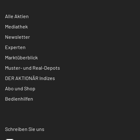
Alle Aktien
Mediathek
Newsletter
Experten
Marktüberblick
Muster- und Real-Depots
DER AKTIONÄR Indizes
Abo und Shop
Bedienhilfen
Schreiben Sie uns