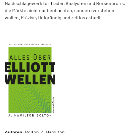
Nachschlagewerk für Trader, Analysten und Börsenprofis,
die Märkte nicht nur beobachten, sondern verstehen
wollen. Präzise, tiefgründig und zeitlos aktuell.
Autoren:
Bolton, A. Hamilton