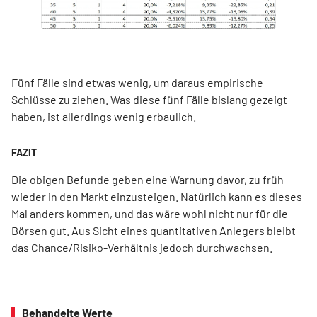
Fünf Fälle sind etwas wenig, um daraus empirische
Schlüsse zu ziehen. Was diese fünf Fälle bislang gezeigt
haben, ist allerdings wenig erbaulich.
Die obigen Befunde geben eine Warnung davor, zu früh
wieder in den Markt einzusteigen. Natürlich kann es dieses
Mal anders kommen, und das wäre wohl nicht nur für die
Börsen gut. Aus Sicht eines quantitativen Anlegers bleibt
das Chance/Risiko-Verhältnis jedoch durchwachsen.
Behandelte Werte