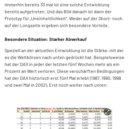
Immerhin bereits 33 mal ist eine solche Entwicklung
bereits aufgetreten. Und das Bild danach ist dann der
Prototyp für „Uneinheitlichkeit“. Weder auf der Short- noch
auf der Longseite ergeben sich besondere Vorteile.
Besondere Situation: Starker Abverkauf
Speziell an der aktuellen Entwicklung ist die Stärke, mit der
es die Weltbörsen nach unten gedrückt hat. Beispielsweise
hat der DAX in jeder der letzten fünf Wochen mehr als ein
Prozent an Wert verloren. Diese verschärften Bedingungen
hat der DAX historisch erst fünf Mal erlebt (1987, 1990, 1998
und zwei Mal in 2002). Erst noch weiter nach unten: