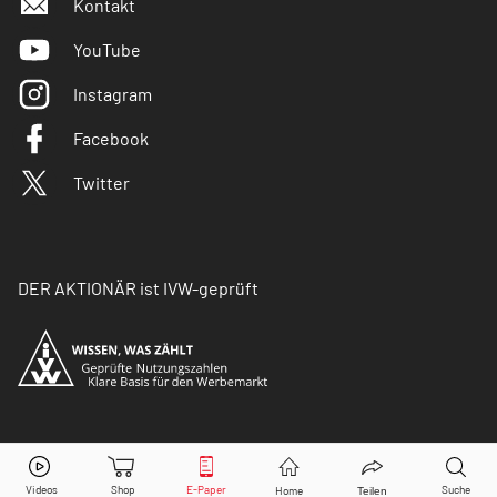
Kontakt
YouTube
Instagram
Facebook
Twitter
DER AKTIONÄR ist IVW-geprüft
© Copyright 2026 Börsenmedien AG. Alle Rechte