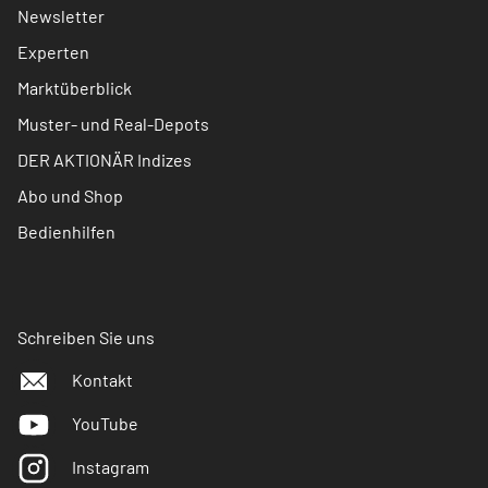
Newsletter
Experten
Marktüberblick
Muster- und Real-Depots
DER AKTIONÄR Indizes
Abo und Shop
Bedienhilfen
Schreiben Sie uns
Kontakt
YouTube
Instagram