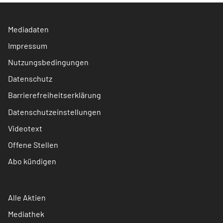
Mediadaten
Impressum
Nutzungsbedingungen
Datenschutz
Barrierefreiheitserklärung
Datenschutzeinstellungen
Videotext
Offene Stellen
Abo kündigen
Alle Aktien
Mediathek