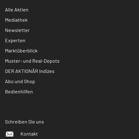
Alle Aktien
Mediathek
Newsletter
Experten
Marktüberblick
Muster- und Real-Depots
DER AKTIONÄR Indizes
Abo und Shop
Bedienhilfen
Schreiben Sie uns
Kontakt