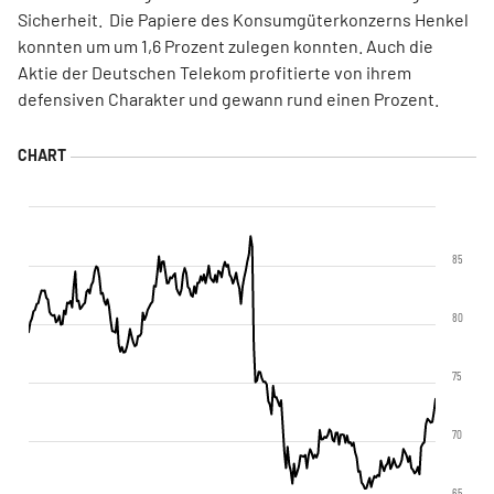
Sicherheit. Die Papiere des Konsumgüterkonzerns Henkel
konnten um um 1,6 Prozent zulegen konnten. Auch die
Aktie der Deutschen Telekom profitierte von ihrem
defensiven Charakter und gewann rund einen Prozent.
85
80
75
70
65