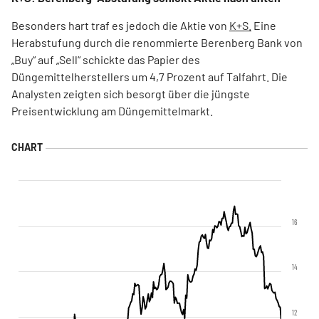
Besonders hart traf es jedoch die Aktie von
K+S.
Eine
Herabstufung durch die renommierte Berenberg Bank von
„Buy“ auf „Sell“ schickte das Papier des
Düngemittelherstellers um 4,7 Prozent auf Talfahrt. Die
Analysten zeigten sich besorgt über die jüngste
Preisentwicklung am Düngemittelmarkt.
16
14
12