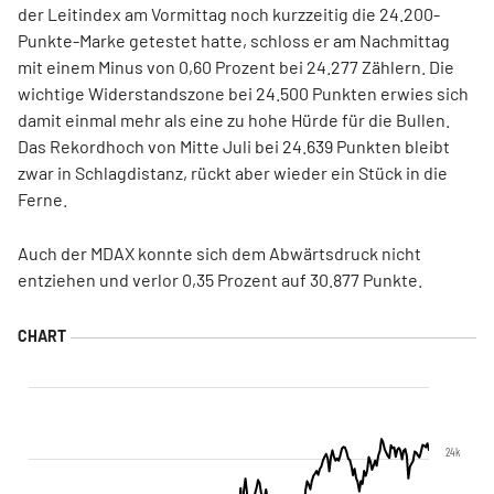
der Leitindex am Vormittag noch kurzzeitig die 24.200-
Punkte-Marke getestet hatte, schloss er am Nachmittag
mit einem Minus von 0,60 Prozent bei 24.277 Zählern. Die
wichtige Widerstandszone bei 24.500 Punkten erwies sich
damit einmal mehr als eine zu hohe Hürde für die Bullen.
Das Rekordhoch von Mitte Juli bei 24.639 Punkten bleibt
zwar in Schlagdistanz, rückt aber wieder ein Stück in die
Ferne.
Auch der MDAX konnte sich dem Abwärtsdruck nicht
entziehen und verlor 0,35 Prozent auf 30.877 Punkte.
24k