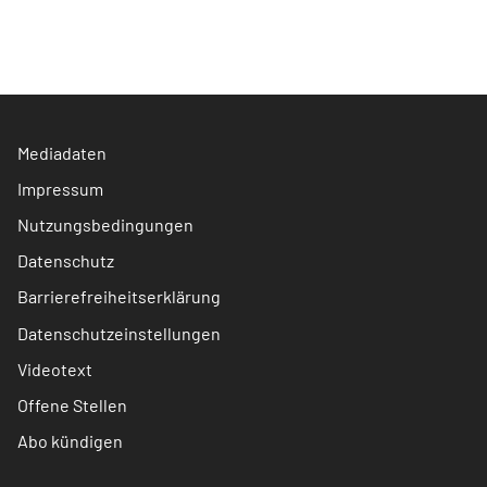
Mediadaten
Impressum
Nutzungsbedingungen
Datenschutz
Barrierefreiheitserklärung
Datenschutzeinstellungen
Videotext
Offene Stellen
Abo kündigen