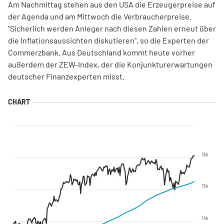
Am Nachmittag stehen aus den USA die Erzeugerpreise auf
der Agenda und am Mittwoch die Verbraucherpreise.
“Sicherlich werden Anleger nach diesen Zahlen erneut über
die Inflationsaussichten diskutieren”, so die Experten der
Commerzbank. Aus Deutschland kommt heute vorher
außerdem der ZEW-Index, der die Konjunkturerwartungen
deutscher Finanzexperten misst.
16k
15k
14k