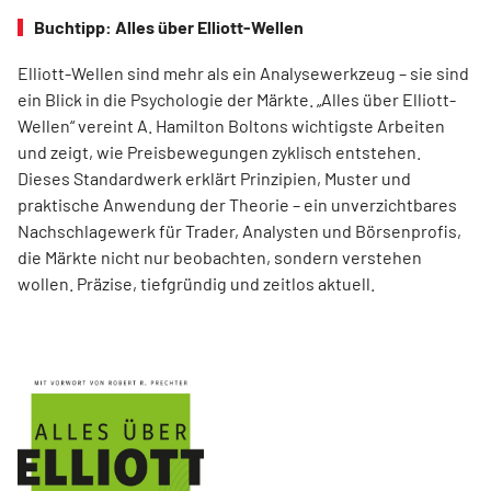
Buchtipp: Alles über Elliott-Wellen
Elliott-Wellen sind mehr als ein Analysewerkzeug – sie sind
ein Blick in die Psychologie der Märkte. „Alles über Elliott-
Wellen“ vereint A. Hamilton Boltons wichtigste Arbeiten
und zeigt, wie Preisbewegungen zyklisch entstehen.
Dieses Standardwerk erklärt Prinzipien, Muster und
praktische Anwendung der Theorie – ein unverzichtbares
Nachschlagewerk für Trader, Analysten und Börsenprofis,
die Märkte nicht nur beobachten, sondern verstehen
wollen. Präzise, tiefgründig und zeitlos aktuell.