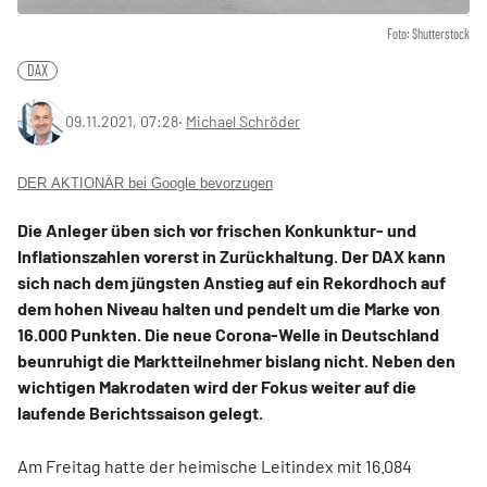
Foto: Shutterstock
DAX
09.11.2021, 07:28
‧
Michael Schröder
DER AKTIONÄR bei Google bevorzugen
Die Anleger üben sich vor frischen Konkunktur- und
Inflationszahlen vorerst in Zurückhaltung. Der DAX kann
sich nach dem jüngsten Anstieg auf ein Rekordhoch auf
dem hohen Niveau halten und pendelt um die Marke von
16.000 Punkten. Die neue Corona-Welle in Deutschland
beunruhigt die Marktteilnehmer bislang nicht. Neben den
wichtigen Makrodaten wird der Fokus weiter auf die
laufende Berichtssaison gelegt.
Am Freitag hatte der heimische Leitindex mit 16.084