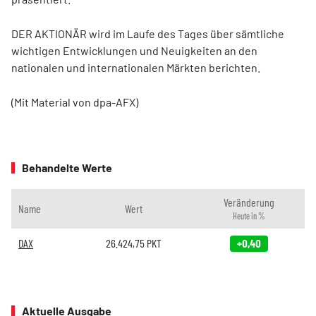
DER AKTIONÄR wird im Laufe des Tages über sämtliche
wichtigen Entwicklungen und Neuigkeiten an den
nationalen und internationalen Märkten berichten.
(Mit Material von dpa-AFX)
Behandelte Werte
Veränderung
Name
Wert
Heute in %
DAX
26.424,75
PKT
+0,40
Aktuelle Ausgabe