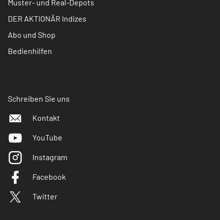
Muster- und Real-Depots
DER AKTIONÄR Indizes
Abo und Shop
Bedienhilfen
Schreiben Sie uns
Kontakt
YouTube
Instagram
Facebook
Twitter