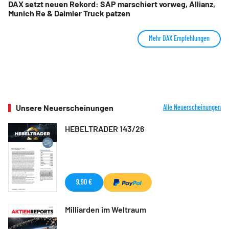
DAX setzt neuen Rekord: SAP marschiert vorweg, Allianz,
Munich Re & Daimler Truck patzen
Mehr DAX Empfehlungen
Unsere Neuerscheinungen
Alle Neuerscheinungen
HEBELTRADER 143/26
9,90 €
Milliarden im Weltraum