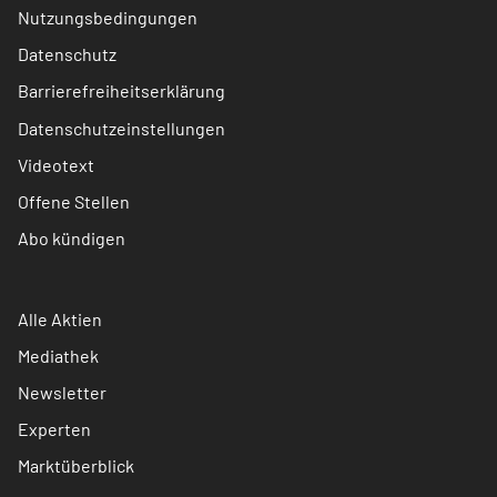
Nutzungsbedingungen
Datenschutz
Barrierefreiheitserklärung
Datenschutzeinstellungen
Videotext
Offene Stellen
Abo kündigen
Alle Aktien
Mediathek
Newsletter
Experten
Marktüberblick