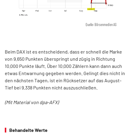
Quelle: Börsenmedien AG
Beim DAX ist es entscheidend, dass er schnell die Marke
von 9.650 Punkten überspringt und zügig in Richtung
10.000 Punkte läuft. Über 10.000 Zählern kann dann auch
etwas Entwarnung gegeben werden. Gelingt dies nicht in
den nächsten Tagen, ist ein Rücksetzer auf das August-
Tief bei 9.338 Punkten nicht auszuschließen.
(Mit Material von dpa-AFX)
Behandelte Werte