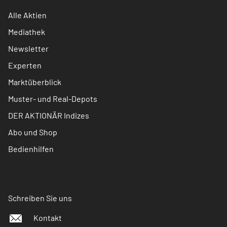
Alle Aktien
Mediathek
Newsletter
Experten
Marktüberblick
Muster- und Real-Depots
DER AKTIONÄR Indizes
Abo und Shop
Bedienhilfen
Schreiben Sie uns
Kontakt