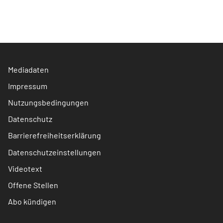
Mediadaten
Impressum
Nutzungsbedingungen
Datenschutz
Barrierefreiheitserklärung
Datenschutzeinstellungen
Videotext
Offene Stellen
Abo kündigen