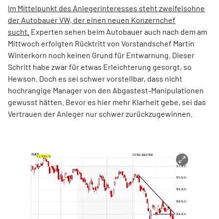
Im Mittelpunkt des Anlegerinteresses steht zweifelsohne
der Autobauer VW, der einen neuen Konzernchef
sucht.
Experten sehen beim Autobauer auch nach dem am
Mittwoch erfolgten Rücktritt von Vorstandschef Martin
Winterkorn noch keinen Grund für Entwarnung. Dieser
Schritt habe zwar für etwas Erleichterung gesorgt, so
Hewson. Doch es sei schwer vorstellbar, dass nicht
hochrangige Manager von den Abgastest-Manipulationen
gewusst hätten. Bevor es hier mehr Klarheit gebe, sei das
Vertrauen der Anleger nur schwer zurückzugewinnen.