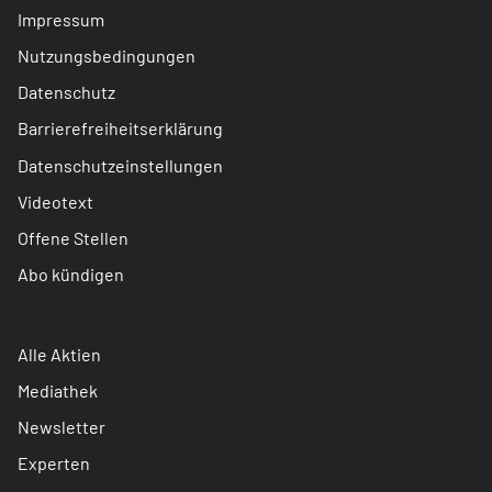
Impressum
Nutzungsbedingungen
Datenschutz
Barrierefreiheitserklärung
Datenschutzeinstellungen
Videotext
Offene Stellen
Abo kündigen
Alle Aktien
Mediathek
Newsletter
Experten