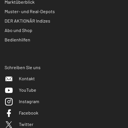
Marktüberblick
Muster- und Real-Depots
DER AKTIONÄR Indizes
Abo und Shop
Bedienhilfen
Schreiben Sie uns
Kontakt
YouTube
Instagram
Facebook
Twitter