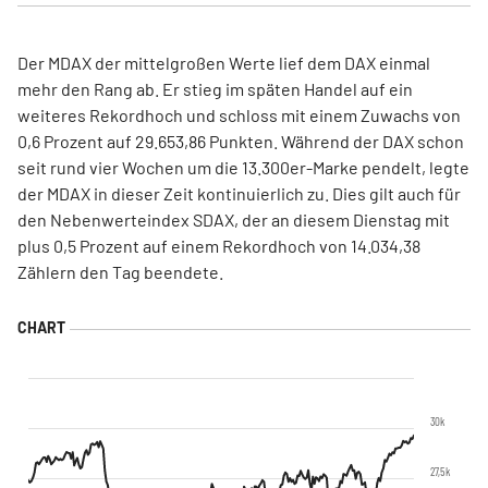
Der MDAX der mittelgroßen Werte lief dem DAX einmal
mehr den Rang ab. Er stieg im späten Handel auf ein
weiteres Rekordhoch und schloss mit einem Zuwachs von
0,6 Prozent auf 29.653,86 Punkten. Während der DAX schon
seit rund vier Wochen um die 13.300er-Marke pendelt, legte
der MDAX in dieser Zeit kontinuierlich zu. Dies gilt auch für
den Nebenwerteindex SDAX, der an diesem Dienstag mit
plus 0,5 Prozent auf einem Rekordhoch von 14.034,38
Zählern den Tag beendete.
30k
27,5k