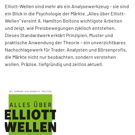
Elliott-Wellen sind mehr als ein Analysewerkzeug – sie sind
ein Blick in die Psychologie der Märkte. „Alles über Elliott-
Wellen“ vereint A. Hamilton Boltons wichtigste Arbeiten
und zeigt, wie Preisbewegungen zyklisch entstehen.
Dieses Standardwerk erklärt Prinzipien, Muster und
praktische Anwendung der Theorie – ein unverzichtbares
Nachschlagewerk für Trader, Analysten und Börsenprofis,
die Märkte nicht nur beobachten, sondern verstehen
wollen. Präzise, tiefgründig und zeitlos aktuell.