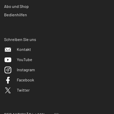
Abo und Shop
Bedienhilfen
Schreiben Sie uns
Kontakt
YouTube
Instagram
Facebook
Twitter