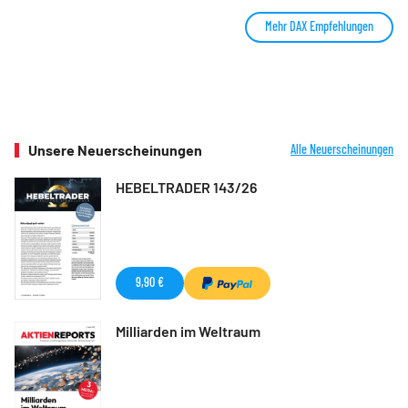
Mehr DAX Empfehlungen
Unsere Neuerscheinungen
Alle Neuerscheinungen
HEBELTRADER 143/26
9,90 €
Milliarden im Weltraum