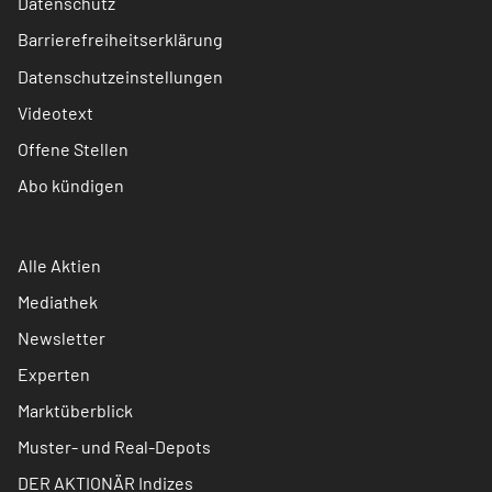
Datenschutz
Barrierefreiheitserklärung
Datenschutzeinstellungen
Videotext
Offene Stellen
Abo kündigen
Alle Aktien
Mediathek
Newsletter
Experten
Marktüberblick
Muster- und Real-Depots
DER AKTIONÄR Indizes