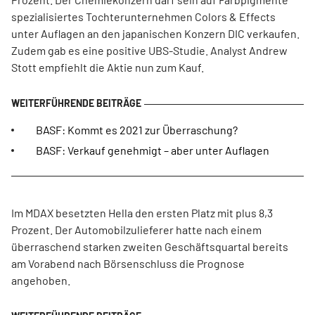
spezialisiertes Tochterunternehmen Colors & Effects
unter Auflagen an den japanischen Konzern DIC verkaufen.
Zudem gab es eine positive UBS-Studie. Analyst Andrew
Stott empfiehlt die Aktie nun zum Kauf.
BASF: Kommt es 2021 zur Überraschung?
BASF: Verkauf genehmigt – aber unter Auflagen
Im MDAX besetzten Hella den ersten Platz mit plus 8,3
Prozent. Der Automobilzulieferer hatte nach einem
überraschend starken zweiten Geschäftsquartal bereits
am Vorabend nach Börsenschluss die Prognose
angehoben.