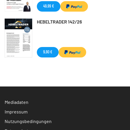
49,99 €
HEBELTRADER 142/26
9,90 €
Mediadaten
Impressum
Nutzungsbedingungen