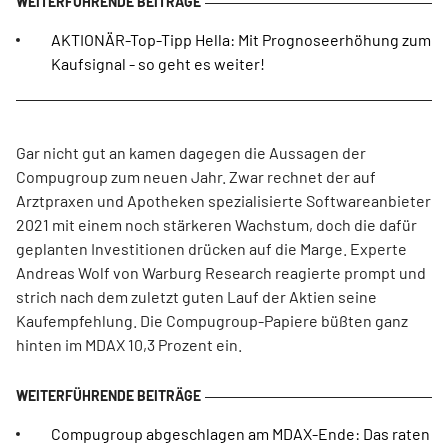
AKTIONÄR-Top-Tipp Hella: Mit Prognoseerhöhung zum
Kaufsignal - so geht es weiter!
Gar nicht gut an kamen dagegen die Aussagen der
Compugroup zum neuen Jahr. Zwar rechnet der auf
Arztpraxen und Apotheken spezialisierte Softwareanbieter
2021 mit einem noch stärkeren Wachstum, doch die dafür
geplanten Investitionen drücken auf die Marge. Experte
Andreas Wolf von Warburg Research reagierte prompt und
strich nach dem zuletzt guten Lauf der Aktien seine
Kaufempfehlung. Die Compugroup-Papiere büßten ganz
hinten im MDAX 10,3 Prozent ein.
Compugroup abgeschlagen am MDAX-Ende: Das raten