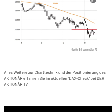
Quelle: Börsenmedien AG
Alles Weitere zur Charttechnik und der Positionierung des
AKTIONÄR erfahren Sie im aktuellen "DAX-Check" bei DER
AKTIONÄR TV.