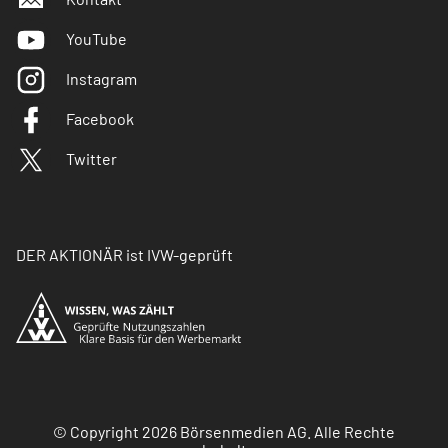
YouTube
Instagram
Facebook
Twitter
DER AKTIONÄR ist IVW-geprüft
© Copyright 2026 Börsenmedien AG. Alle Rechte