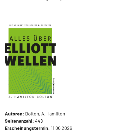
Autoren:
Bolton, A. Hamilton
Seitenanzahl:
448
Erscheinungstermin:
11.06.2026