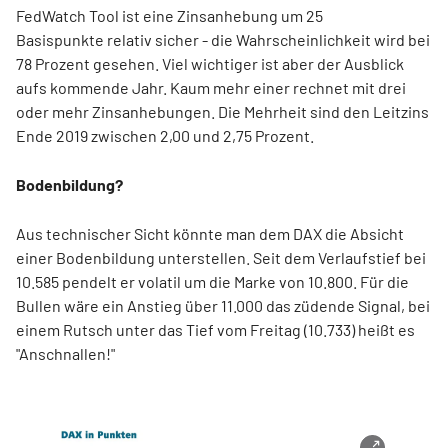
FedWatch Tool ist eine Zinsanhebung um 25
Basispunkte relativ sicher - die Wahrscheinlichkeit wird bei
78 Prozent gesehen. Viel wichtiger ist aber der Ausblick
aufs kommende Jahr. Kaum mehr einer rechnet mit drei
oder mehr Zinsanhebungen. Die Mehrheit sind den Leitzins
Ende 2019 zwischen 2,00 und 2,75 Prozent.
Bodenbildung?
Aus technischer Sicht könnte man dem DAX die Absicht
einer Bodenbildung unterstellen. Seit dem Verlaufstief bei
10.585 pendelt er volatil um die Marke von 10.800. Für die
Bullen wäre ein Anstieg über 11.000 das züdende Signal, bei
einem Rutsch unter das Tief vom Freitag (10.733) heißt es
"Anschnallen!"