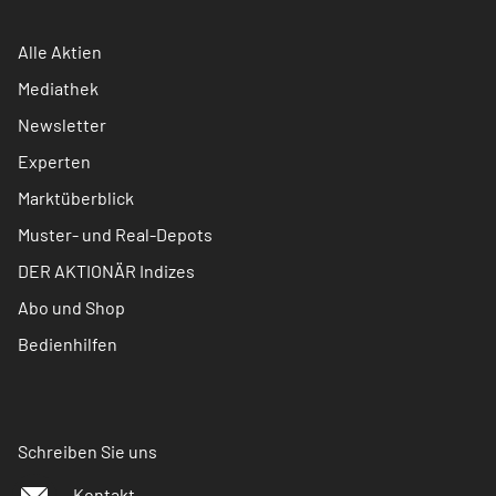
Alle Aktien
Mediathek
Newsletter
Experten
Marktüberblick
Muster- und Real-Depots
DER AKTIONÄR Indizes
Abo und Shop
Bedienhilfen
Schreiben Sie uns
Kontakt