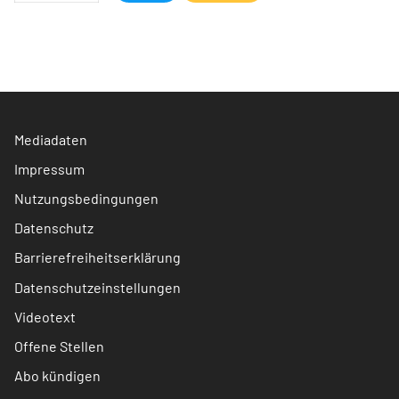
Mediadaten
Impressum
Nutzungsbedingungen
Datenschutz
Barrierefreiheitserklärung
Datenschutzeinstellungen
Videotext
Offene Stellen
Abo kündigen