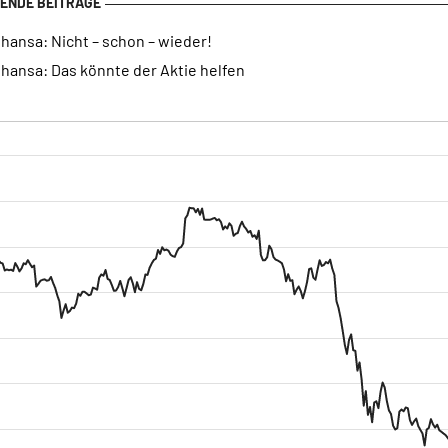
hansa: Nicht – schon – wieder!
hansa: Das könnte der Aktie helfen