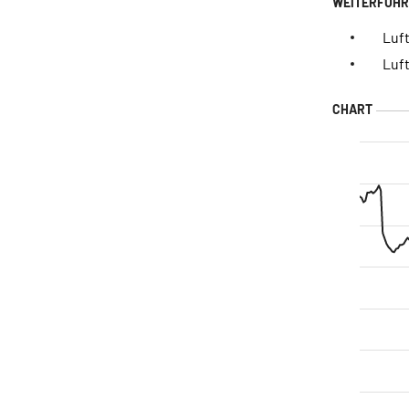
Luft
Luft