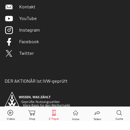
Kontakt
YouTube
Instagram
Facebook
Twitter
DER AKTIONÄR ist IVW-geprüft