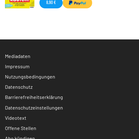
8,90 €
Mediadaten
Impressum
Nutzungsbedingungen
Datenschutz
Barrierefreiheitserklärung
Datenschutzeinstellungen
Videotext
Offene Stellen
Abo kündigen