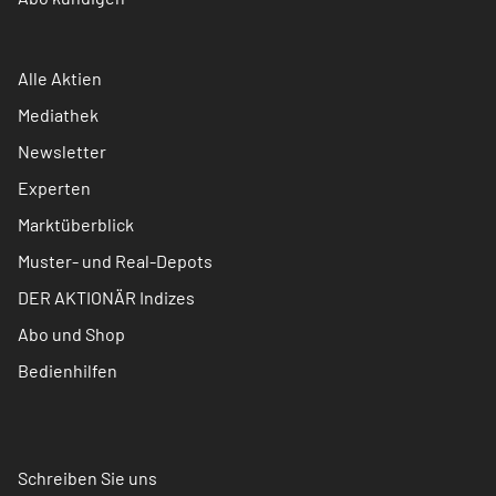
Alle Aktien
Mediathek
Newsletter
Experten
Marktüberblick
Muster- und Real-Depots
DER AKTIONÄR Indizes
Abo und Shop
Bedienhilfen
Schreiben Sie uns