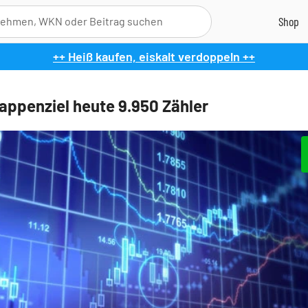
++ Heiß kaufen, eiskalt verdoppeln ++
appenziel heute 9.950 Zähler