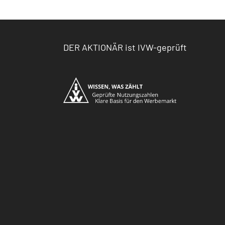
DER AKTIONÄR ist IVW-geprüft