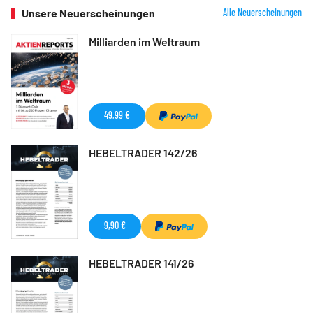
Unsere Neuerscheinungen
Alle Neuerscheinungen
Milliarden im Weltraum
49,99 €
HEBELTRADER 142/26
9,90 €
HEBELTRADER 141/26