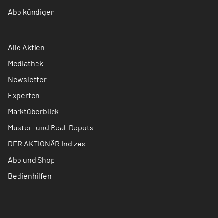
Abo kündigen
Alle Aktien
Mediathek
Newsletter
Experten
Marktüberblick
Muster- und Real-Depots
DER AKTIONÄR Indizes
Abo und Shop
Bedienhilfen