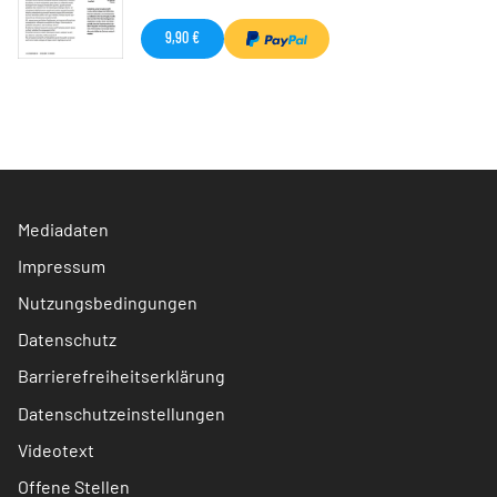
9,90 €
Mediadaten
Impressum
Nutzungsbedingungen
Datenschutz
Barrierefreiheitserklärung
Datenschutzeinstellungen
Videotext
Offene Stellen