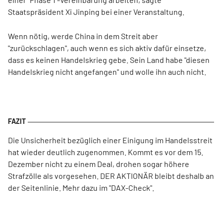
Staatspräsident Xi Jinping bei einer Veranstaltung.
Wenn nötig, werde China in dem Streit aber
"zurückschlagen", auch wenn es sich aktiv dafür einsetze,
dass es keinen Handelskrieg gebe. Sein Land habe "diesen
Handelskrieg nicht angefangen" und wolle ihn auch nicht.
Die Unsicherheit bezüglich einer Einigung im Handelsstreit
hat wieder deutlich zugenommen. Kommt es vor dem 15.
Dezember nicht zu einem Deal, drohen sogar höhere
Strafzölle als vorgesehen. DER AKTIONÄR bleibt deshalb an
der Seitenlinie. Mehr dazu im "DAX-Check".