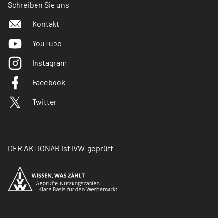
Schreiben Sie uns
Kontakt
YouTube
Instagram
Facebook
Twitter
DER AKTIONÄR ist IVW-geprüft