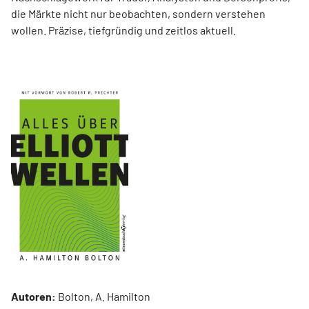
die Märkte nicht nur beobachten, sondern verstehen
wollen. Präzise, tiefgründig und zeitlos aktuell.
Autoren:
Bolton, A. Hamilton