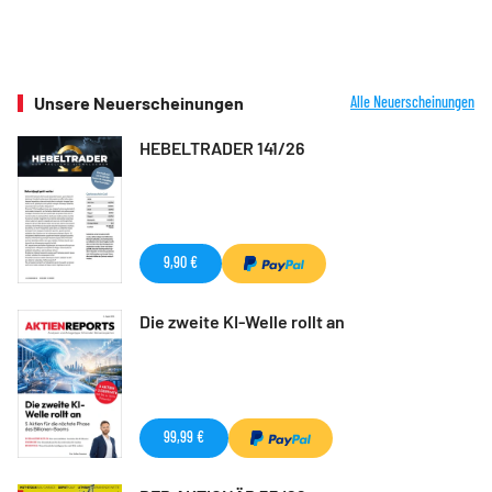
Unsere Neuerscheinungen
Alle Neuerscheinungen
HEBELTRADER 141/26
9,90 €
Die zweite KI-Welle rollt an
99,99 €