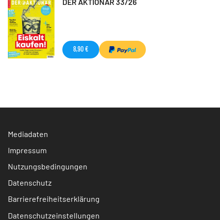
DER AKTIONÄR 33/26
8,90 €
Mediadaten
Impressum
Nutzungsbedingungen
Datenschutz
Barrierefreiheitserklärung
Datenschutzeinstellungen