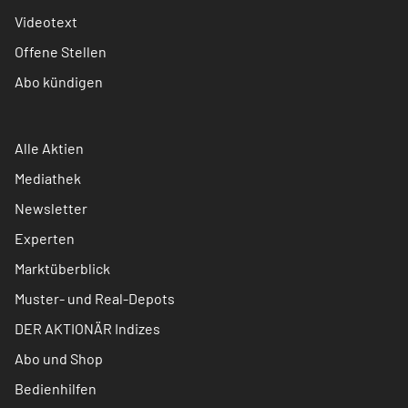
Videotext
Offene Stellen
Abo kündigen
Alle Aktien
Mediathek
Newsletter
Experten
Marktüberblick
Muster- und Real-Depots
DER AKTIONÄR Indizes
Abo und Shop
Bedienhilfen