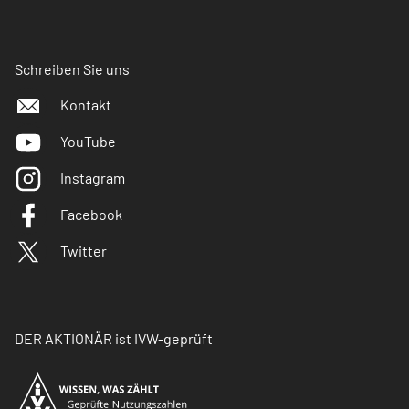
Schreiben Sie uns
Kontakt
YouTube
Instagram
Facebook
Twitter
DER AKTIONÄR ist IVW-geprüft