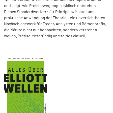
und zeigt, wie Preisbewegungen zyklisch entstehen.
Dieses Standardwerk erklärt Prinzipien, Muster und
praktische Anwendung der Theorie – ein unverzichtbares
Nachschlagewerk für Trader, Analysten und Börsenprofis,
die Märkte nicht nur beobachten, sondern verstehen
wollen. Präzise, tiefgründig und zeitlos aktuell.