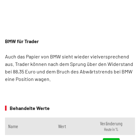
BMW für Trader
Auch das Papier von BMW sieht wieder vielversprechend
aus. Trader können nach dem Sprung über den Widerstand
bei 88,35 Euro und dem Bruch des Abwärtstrends bei BMW
eine Position wagen.
Behandelte Werte
Veränderung
Name
Wert
Heute in %