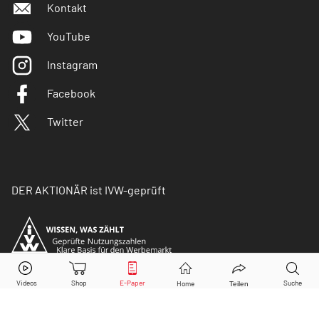
Kontakt
YouTube
Instagram
Facebook
Twitter
DER AKTIONÄR ist IVW-geprüft
© Copyright 2026 Börsenmedien AG. Alle Rechte