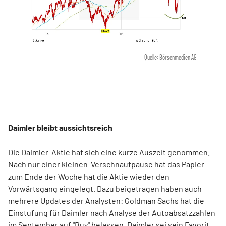
Quelle: Börsenmedien AG
Daimler bleibt aussichtsreich
Die Daimler-Aktie hat sich eine kurze Auszeit genommen.
Nach nur einer kleinen
Verschnaufpause hat das Papier
zum Ende der Woche hat die Aktie wieder den
Vorwärtsgang eingelegt. Dazu beigetragen haben auch
mehrere Updates der Analysten: Goldman Sachs hat die
Einstufung für Daimler nach Analyse der Autoabsatzzahlen
im September auf "Buy" belassen. Daimler sei sein Favorit