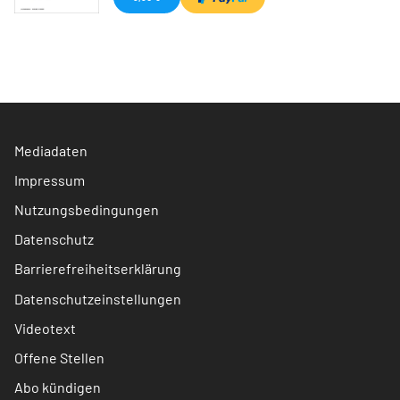
Mediadaten
Impressum
Nutzungsbedingungen
Datenschutz
Barrierefreiheitserklärung
Datenschutzeinstellungen
Videotext
Offene Stellen
Abo kündigen