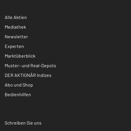
Alle Aktien
Mediathek
Newsletter
Experten
Marktüberblick
Muster- und Real-Depots
DER AKTIONÄR Indizes
Abo und Shop
Bedienhilfen
Schreiben Sie uns