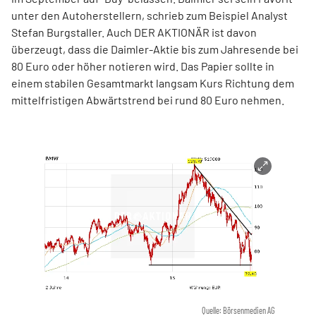
unter den Autoherstellern, schrieb zum Beispiel Analyst
Stefan Burgstaller. Auch DER AKTIONÄR ist davon
überzeugt, dass die Daimler-Aktie bis zum Jahresende bei
80 Euro oder höher notieren wird. Das Papier sollte in
einem stabilen Gesamtmarkt langsam Kurs Richtung dem
mittelfristigen Abwärtstrend bei rund 80 Euro nehmen.
Quelle: Börsenmedien AG