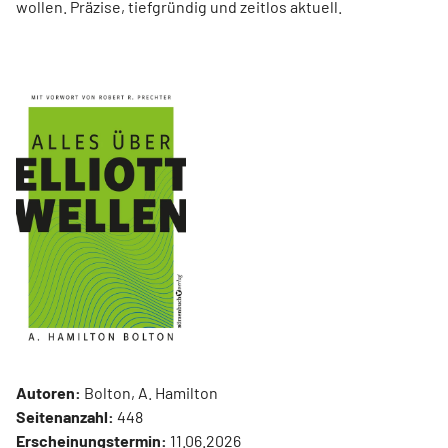
wollen. Präzise, tiefgründig und zeitlos aktuell.
Autoren:
Bolton, A. Hamilton
Seitenanzahl:
448
Erscheinungstermin:
11.06.2026