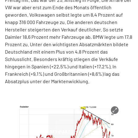
VW war aber erst zum Ende des Monats öffentlich
geworden. Volkswagen selbst legte um 8,4 Prozent auf
knapp 316 000 Fahrzeuge zu. Die anderen deutschen
Hersteller steigerten den Verkauf deutlicher. So setzte
Daimler 18,6 Prozent mehr Fahrzeuge ab, BMW legte um 17,8
Prozent zu. Unter den wichtigsten Absatzmärkten bildete
Deutschland mit einem Plus von 4,8 Prozent das
Schlusslicht. Besonders kräftig stiegen die Verkäufe
hingegen in Spanien (+22,5%) und Italien (+17,2%). In
Frankreich (+9,1%) und Großbritannien (+8,6%) lag das
Absatzplus unter der Marktenwicklung.