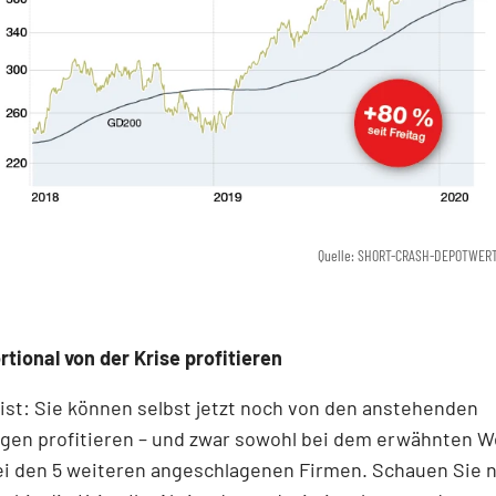
Quelle: SHORT-CRASH-DEPOTWER
tional von der Krise profitieren
ist: Sie können selbst jetzt noch von den anstehenden
gen profitieren – und zwar sowohl bei dem erwähnten W
ei den 5 weiteren angeschlagenen Firmen. Schauen Sie n