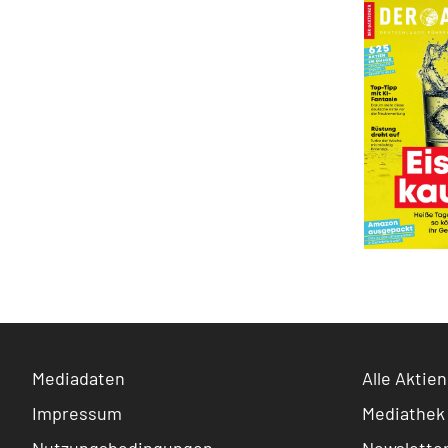
Mediadaten
Alle Aktien
Impressum
Mediathek