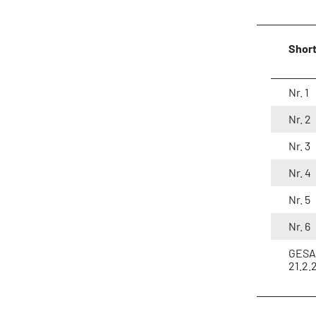
Shor
Nr. 1
Nr. 2
Nr. 3
Nr. 4
Nr. 5
Nr. 6
GESA
21.2.