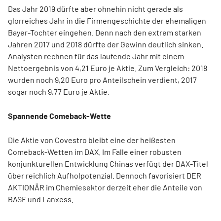
Das Jahr 2019 dürfte aber ohnehin nicht gerade als
glorreiches Jahr in die Firmengeschichte der ehemaligen
Bayer-Tochter eingehen. Denn nach den extrem starken
Jahren 2017 und 2018 dürfte der Gewinn deutlich sinken.
Analysten rechnen für das laufende Jahr mit einem
Nettoergebnis von 4,21 Euro je Aktie. Zum Vergleich: 2018
wurden noch 9,20 Euro pro Anteilschein verdient, 2017
sogar noch 9,77 Euro je Aktie.
Spannende Comeback-Wette
Die Aktie von Covestro bleibt eine der heißesten
Comeback-Wetten im DAX. Im Falle einer robusten
konjunkturellen Entwicklung Chinas verfügt der DAX-Titel
über reichlich Aufholpotenzial. Dennoch favorisiert DER
AKTIONÄR im Chemiesektor derzeit eher die Anteile von
BASF und Lanxess.