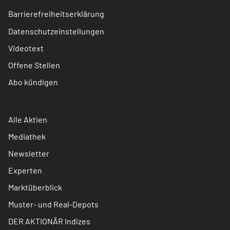
Barrierefreiheitserklärung
Datenschutzeinstellungen
Videotext
Offene Stellen
Abo kündigen
Alle Aktien
Mediathek
Newsletter
Experten
Marktüberblick
Muster- und Real-Depots
DER AKTIONÄR Indizes