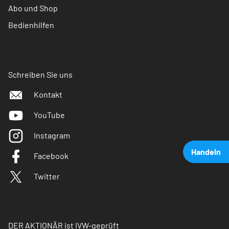
Abo und Shop
Bedienhilfen
Schreiben Sie uns
Kontakt
YouTube
Instagram
Handeln
Facebook
Twitter
DER AKTIONÄR ist IVW-geprüft