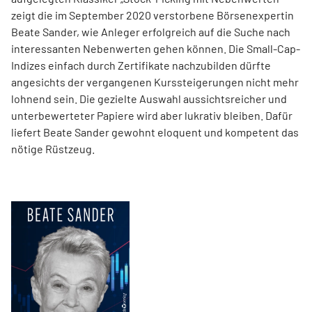
zeigt die im September 2020 verstorbene Börsenexpertin
Beate Sander, wie Anleger erfolgreich auf die Suche nach
interessanten Nebenwerten gehen können. Die Small-Cap-
Indizes einfach durch Zertifikate nachzubilden dürfte
angesichts der vergangenen Kurssteiger­ungen nicht mehr
lohnend sein. Die gezielte Auswahl aussichtsreicher und
unterbewerteter Papiere wird aber lukrativ bleiben. Dafür
liefert Beate Sander gewohnt eloquent und kompetent das
nötige Rüstzeug.