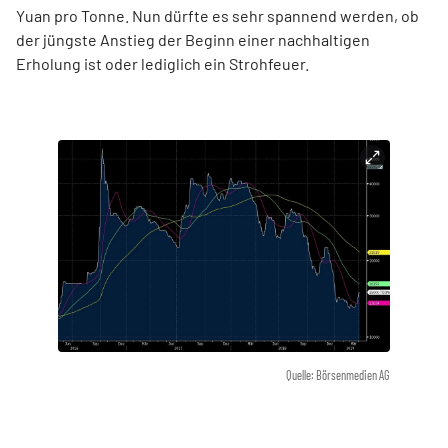
Yuan pro Tonne. Nun dürfte es sehr spannend werden, ob
der jüngste Anstieg der Beginn einer nachhaltigen
Erholung ist oder lediglich ein Strohfeuer.
Quelle: Börsenmedien AG