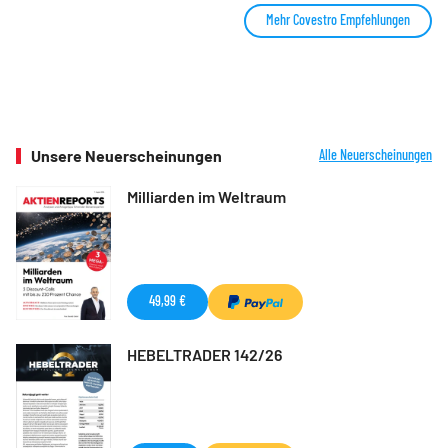
Mehr Covestro Empfehlungen
Unsere Neuerscheinungen
Alle Neuerscheinungen
Milliarden im Weltraum
49,99 €
HEBELTRADER 142/26