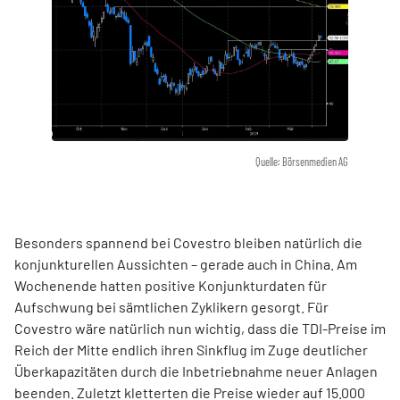
Quelle: Börsenmedien AG
Besonders spannend bei Covestro bleiben natürlich die
konjunkturellen Aussichten – gerade auch in China. Am
Wochenende hatten positive Konjunkturdaten für
Aufschwung bei sämtlichen Zyklikern gesorgt. Für
Covestro wäre natürlich nun wichtig, dass die TDI-Preise im
Reich der Mitte endlich ihren Sinkflug im Zuge deutlicher
Überkapazitäten durch die Inbetriebnahme neuer Anlagen
beenden. Zuletzt kletterten die Preise wieder auf 15.000