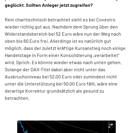
geglückt. Sollten Anleger jetzt zugreifen?
Rein charttechnisch betrachtet sieht es bei Covestro
wieder richtig gut aus. Nachdem dem Sprung über den
Widerstandsbereich bei 52 Euro wäre nun der Weg nach
oben bis 60 Euro frei. Allerdings ist es natürlich gut
möglich, dass der zuletzt kräftige Kursanstieg noch einige
Handelstage in Form einer Konsolidierung „verarbeitet“
wird. Sprich: Es könnte wieder etwas nach unten gehen.
Solange der DAX-Titel dabei aber nicht unter das
Ausbruchsniveau bei 52,00 Euro oder zumindest nicht
unter die Unterstützung bei 50,00 Euro fällt, wäre eine
derartige Korrektur grundsätzlich als gesund zu
betrachten.